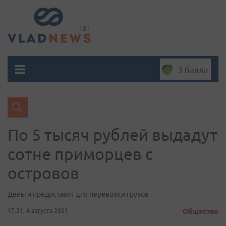
3 балла
По 5 тысяч рублей выдадут
сотне приморцев с
островов
Деньги предоставят для перевозки грузов
17:21, 4 августа 2021
Общество