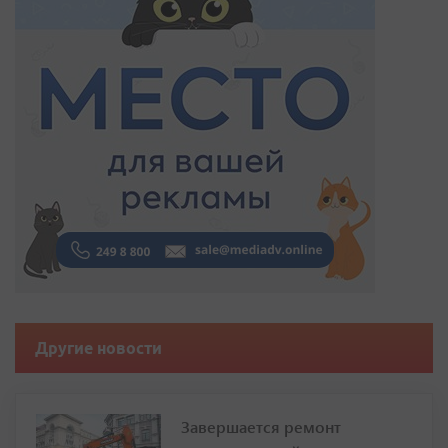
Другие новости
Завершается ремонт