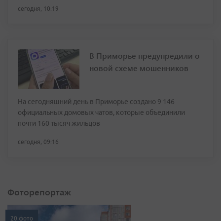
сегодня, 10:19
В Приморье предупредили о
новой схеме мошенников
На сегодняшний день в Приморье создано 9 146
официальных домовых чатов, которые объединили
почти 160 тысяч жильцов
сегодня, 09:16
Фоторепортаж
20 фото