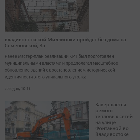
владивостокской Миллионки пройдет без дома на
Семеновской, 3а
Ранее мастер-план реализации КРТ был подготовлен
муниципальными властями и предполагал масштабное
обновление зданий с восстановлением исторической
идентичности этого уникального уголка
сегодня, 10:19
Завершается
ремонт
тепловых сетей
на улице
Фонтанной во
Владивостоке