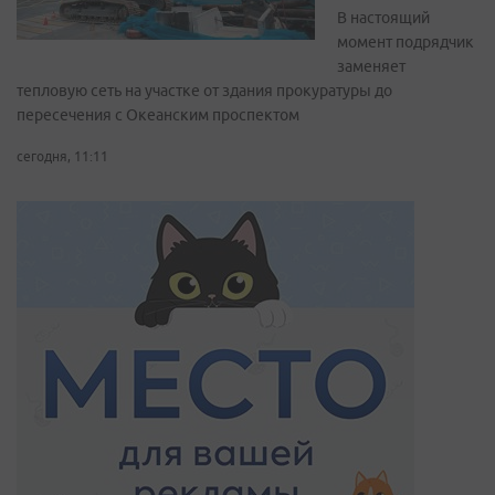
В настоящий
момент подрядчик
заменяет
тепловую сеть на участке от здания прокуратуры до
пересечения с Океанским проспектом
сегодня, 11:11