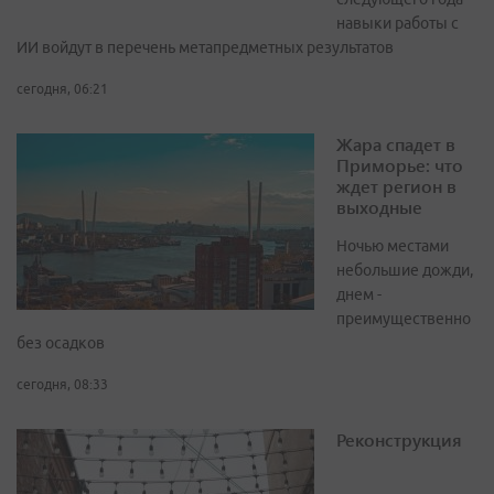
навыки работы с
ИИ войдут в перечень метапредметных результатов
сегодня, 06:21
Жара спадет в
Приморье: что
ждет регион в
выходные
Ночью местами
небольшие дожди,
днем -
преимущественно
без осадков
сегодня, 08:33
Реконструкция