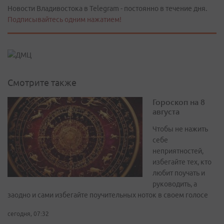
Новости Владивостока в Telegram - постоянно в течение дня.
Подписывайтесь одним нажатием!
Смотрите также
Гороскоп на 8
августа
Чтобы не нажить
себе
неприятностей,
избегайте тех, кто
любит поучать и
руководить, а
заодно и сами избегайте поучительных ноток в своем голосе
сегодня, 07:32