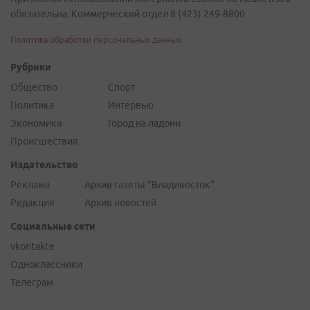
обязательна. Коммерческий отдел 8 (423) 249-8800
Политика обработки персональных данных
Рубрики
Общество
Спорт
Политика
Интервью
Экономика
Город на ладони
Происшествия
Издательство
Реклама
Архив газеты "Владивосток"
Редакция
Архив новостей
Социальные сети
vkontakte
Одноклассники
Телеграм