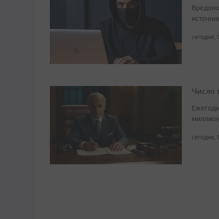
Вредоно
источни
сегодня, 
Число 
Ежегодн
миллион
сегодня, 