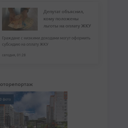
Депутат объяснил,
кому положены
льготы на оплату ЖКУ
Граждане с низкими доходами могут оформить
субсидию на оплату ЖКУ
сегодня, 01:28
оторепортаж
0 фото