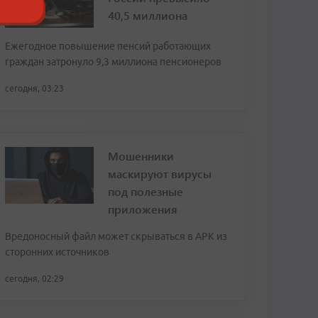
40,5 миллиона
Ежегодное повышение пенсий работающих
граждан затронуло 9,3 миллиона пенсионеров
сегодня, 03:23
Мошенники
маскируют вирусы
под полезные
приложения
Вредоносный файл может скрываться в APK из
сторонних источников
сегодня, 02:29