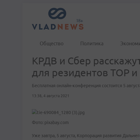
Общество
Политика
Эконом
КРДВ и Сбер расскажу
для резидентов ТОР и
Бесплатная онлайн-конференция состоится 5 август
13:38, 4 августа 2021
Фото: pixabay.com
Уже завтра, 5 августа, Корпорация развития Дальне