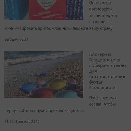
По мнению
приморских
экспертов, это
позволит
минимизировать приток «лишних» людей в нашу страну
сегодня, 02:21
Блогер из
Владивостока
собирает стекло
для
восстановления
бухты
Стеклянной
Пункт приёма
создан, чтобы
вернуть «Стеклянухе» прежнюю яркость
21:03, 8 августа 2026