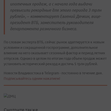
ипотечных продаж, а с начала года выдачи
превысили рекордные для этого периода 3 трлн
рублей», – комментирует Евгений Дячкин, вице-
президент ВТБ, заместитель руководителя
департамента розничного бизнеса.
По словам эксперта ВТБ, сейчас рынок адаптируется к новым
условиям и сокращенной госпрограмме, дополнительное
влияние на него оказывает сезонный фактор и период летних
отпусков. Однако в целом по итогам года объем продаж может
установить исторический рекорд и достичь 5 трлн рублей.
Новости Владивостока в Telegram - постоянно в течение дня.
Подписывайтесь одним нажатием!
Смотрите также