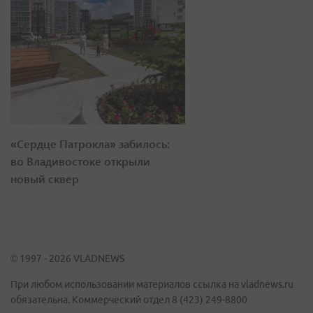
«Сердце Патрокла» забилось:
во Владивостоке открыли
новый сквер
© 1997 - 2026 VLADNEWS
При любом использовании материалов ссылка на vladnews.ru
обязательна. Коммерческий отдел 8 (423) 249-8800