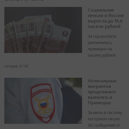
Социальная
пенсия в России
выросла до 16,6
тысячи рублей
За год выплата
увеличилась
примерно на
тысячу рублей
сегодня, 01:28
Нелегальных
мигрантов
продолжают
выявлять в
Приморье
За июль в систему
поступило около
30 сообщений от