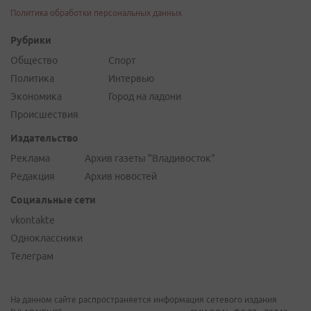
Политика обработки персональных данных
Рубрики
Общество
Спорт
Политика
Интервью
Экономика
Город на ладони
Происшествия
Издательство
Реклама
Архив газеты "Владивосток"
Редакция
Архив новостей
Социальные сети
vkontakte
Одноклассники
Телеграм
На данном сайте распространяется информация сетевого издания