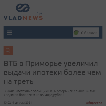
0 баллов
ВТБ в Приморье увеличил
выдачи ипотеки более чем
на треть
В июле ипотечные заемщики ВТБ оформили свыше 26 тыс.
кредитов более чем на 85 млрд рублей
13:02, 4 августа 2021
Общество