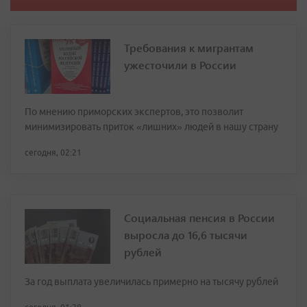
Требования к мигрантам
ужесточили в России
По мнению приморских экспертов, это позволит
минимизировать приток «лишних» людей в нашу страну
сегодня, 02:21
Социальная пенсия в России
выросла до 16,6 тысячи
рублей
За год выплата увеличилась примерно на тысячу рублей