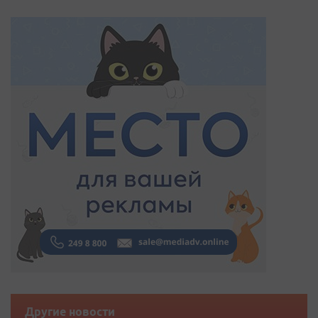
Другие новости