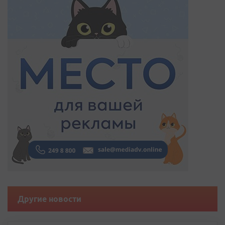
Другие новости