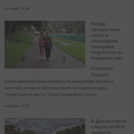
сегодня, 11:06
Новая
прогулочная
аллея и
спортивная
площадка
откроются во
Владивостоке
Концепция
будущей
рекреационной зоны родилась по инициативе местных
жителей, которые проголосовали за модернизацию
территории на месте старых трамвайных путей
сегодня, 11:53
В Дальнегорске
спасатели МЧС
помогли