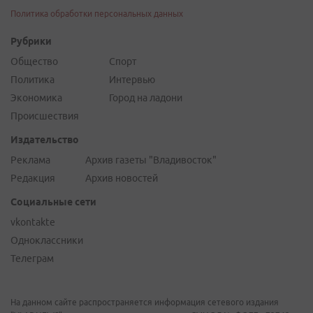
Политика обработки персональных данных
Рубрики
Общество
Спорт
Политика
Интервью
Экономика
Город на ладони
Происшествия
Издательство
Реклама
Архив газеты "Владивосток"
Редакция
Архив новостей
Социальные сети
vkontakte
Одноклассники
Телеграм
На данном сайте распространяется информация сетевого издания