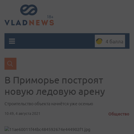
4 балла
В Приморье построят
новую ледовую арену
Строительство объекта начнётся уже осенью
10:49, 4 августа 2021
Общество