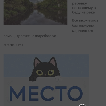
ребенку,
попавшему в
беду на реке
Всё закончилось
благополучно:
медицинская
помощь девочке не потребовалась
сегодня, 11:51