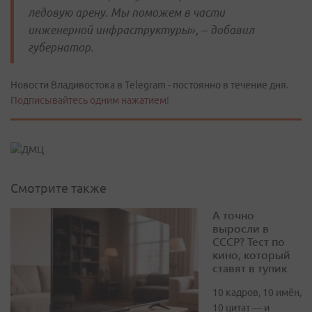
ледовую арену. Мы поможем в части
инженерной инфраструктуры», – добавил
губернатор.
Новости Владивостока в Telegram - постоянно в течение дня.
Подписывайтесь одним нажатием!
Смотрите также
А точно
выросли в
СССР? Тест по
кино, который
ставят в тупик
10 кадров, 10 имён,
10 цитат — и