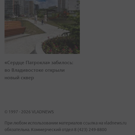
«Сердце Патрокла» забилось:
во Владивостоке открыли
новый сквер
© 1997 - 2026 VLADNEWS
При любом использовании материалов ссылка на vladnews.ru
обязательна. Коммерческий отдел 8 (423) 249-8800