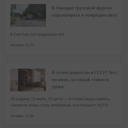
В Находке грузовой фургон
опрокинулся и повредил авто
К счастью, пострадавших нет
сегодня, 12:12
А точно выросли в СССР? Тест
по кино, который ставят в
тупик
10 кадров, 10 имён, 10 цитат — и только ваша память.
Сможете ли вы стать четвёртым, кто покажет 10/10?
сегодня, 12:00