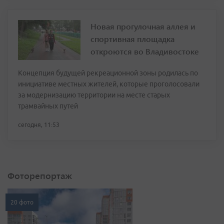
Новая прогулочная аллея и
спортивная площадка
откроются во Владивостоке
Концепция будущей рекреационной зоны родилась по
инициативе местных жителей, которые проголосовали
за модернизацию территории на месте старых
трамвайных путей
сегодня, 11:53
Фоторепортаж
20 фото