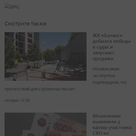
Смотрите также
ЖК «Баланс»
добился победы
в судах и
запускает
продажи
Независимая
экспертиза
подтвердила, что
препятствий для строительства нет
сегодня, 12:26
Мошенники
выманили у
вдовы участника
СВО из