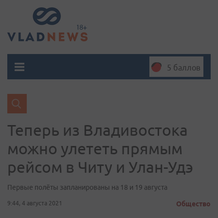
5 баллов
Теперь из Владивостока
можно улететь прямым
рейсом в Читу и Улан-Удэ
Первые полёты запланированы на 18 и 19 августа
9:44, 4 августа 2021
Общество