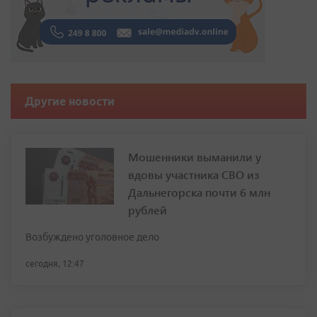
Другие новости
Мошенники выманили у
вдовы участника СВО из
Дальнегорска почти 6 млн
рублей
Возбуждено уголовное дело
сегодня, 12:47