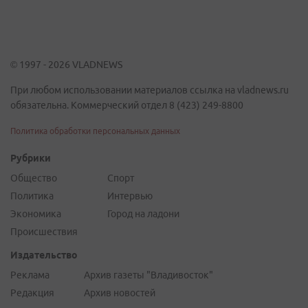
© 1997 - 2026 VLADNEWS
При любом использовании материалов ссылка на vladnews.ru
обязательна. Коммерческий отдел 8 (423) 249-8800
Политика обработки персональных данных
Рубрики
Общество
Спорт
Политика
Интервью
Экономика
Город на ладони
Происшествия
Издательство
Реклама
Архив газеты "Владивосток"
Редакция
Архив новостей