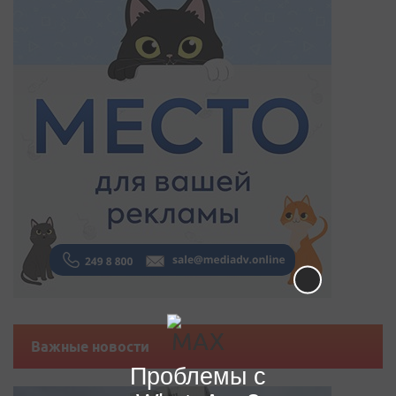
Важные новости
Проблемы с