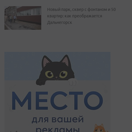
Новый парк, сквер с фонтаном и 50
квартир: как преображается
Дальнегорск