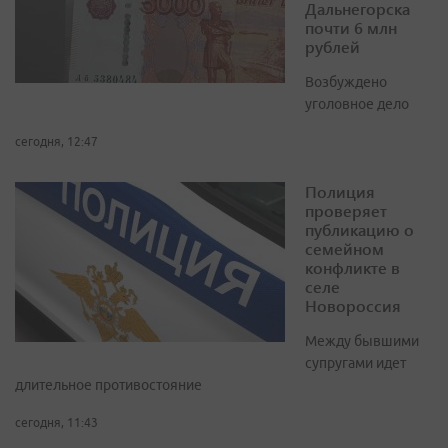
Дальнегорска
почти 6 млн
рублей
Возбуждено
уголовное дело
сегодня, 12:47
Полиция
проверяет
публикацию о
семейном
конфликте в
селе
Новороссия
Между бывшими
супругами идет
длительное противостояние
сегодня, 11:43