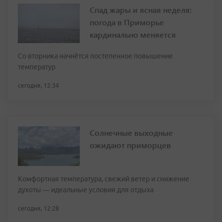
Спад жары и ясная неделя:
погода в Приморье
кардинально меняется
Со вторника начнётся постепенное повышение
температур
сегодня, 12:34
Солнечные выходные
ожидают приморцев
Комфортная температура, свежий ветер и снижение
духоты — идеальные условия для отдыха
сегодня, 12:28