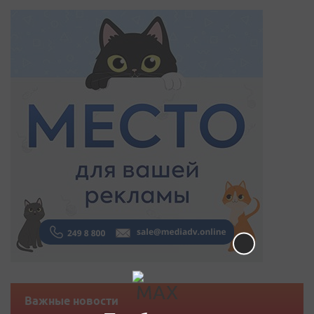
Важные новости