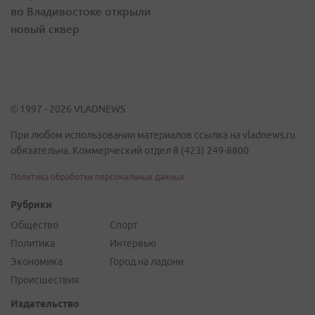
во Владивостоке открыли
новый сквер
© 1997 - 2026 VLADNEWS
При любом использовании материалов ссылка на vladnews.ru
обязательна. Коммерческий отдел 8 (423) 249-8800
Политика обработки персональных данных
Рубрики
Общество
Спорт
Политика
Интервью
Экономика
Город на ладони
Происшествия
Издательство