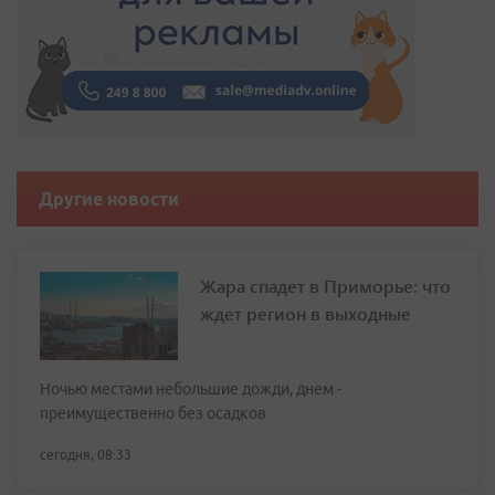
Другие новости
Жара спадет в Приморье: что
ждет регион в выходные
Ночью местами небольшие дожди, днем -
преимущественно без осадков
сегодня, 08:33