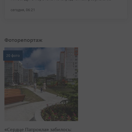
сегодня, 06:21
Фоторепортаж
20 фото
«Сердце Патрокла» забилось: