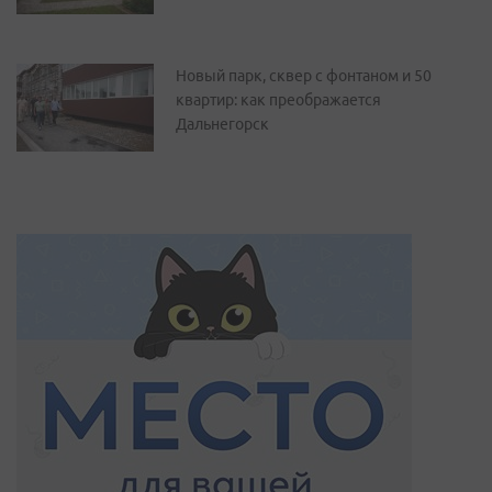
Новый парк, сквер с фонтаном и 50
квартир: как преображается
Дальнегорск