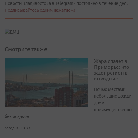
Новости Владивостока в Telegram - постоянно в течение дня.
Подписывайтесь одним нажатием!
Смотрите также
Жара спадет в
Приморье: что
ждет регион в
выходные
Ночью местами
небольшие дожди,
днем -
преимущественно
без осадков
сегодня, 08:33