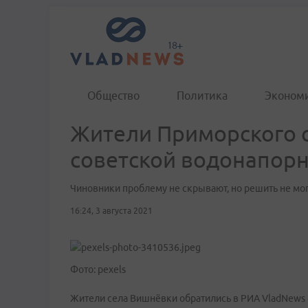
Общество
Политика
Эконом
Жители Приморского с
советской водонапор
Чиновники проблему не скрывают, но решить не мо
16:24, 3 августа 2021
Фото: pexels
Жители села Вишнёвки обратились в РИА VladNews 