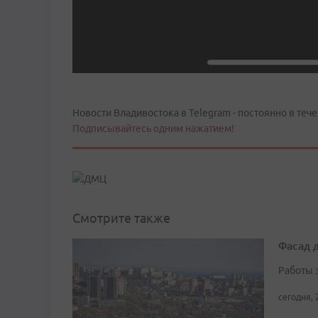
Новости Владивостока в Telegram - постоянно в тече
Подписывайтесь одним нажатием!
Смотрите также
Фасад 
Работы 
сегодня, 