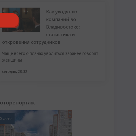
Как уходят из
компаний во
Владивостоке:
статистика и
откровения сотрудников
Чаще всего о планах уволиться заранее говорят
женщины
сегодня, 20:32
оторепортаж
0 фото