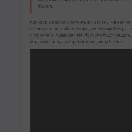
Колот.
Конкретных сроков ремонта или замены чиновники
«занимаемся», «работаем над решением». Как расс
оперативно. Редакция РИА VladNews будет следить,
хотя бы капитально отремонтированной башни.