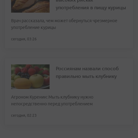
употребления в пищу курицы
Врач рассказала, чем может обернуться чрезмерное
употребление курицы
сегодня, 03:26
Россиянам назвали способ
правильно мыть клубнику
Агроном Куренин: Мыть клубнику нужно
непосредственно перед употреблением
сегодня, 02:23