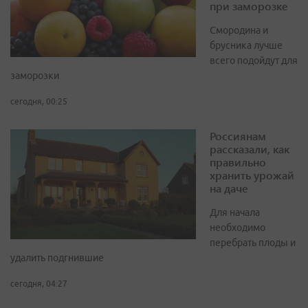
при заморозке
Смородина и
брусника лучше
всего подойдут для
заморозки
сегодня, 00:25
Россиянам
рассказали, как
правильно
хранить урожай
на даче
Для начала
необходимо
перебрать плоды и
удалить подгнившие
сегодня, 04:27