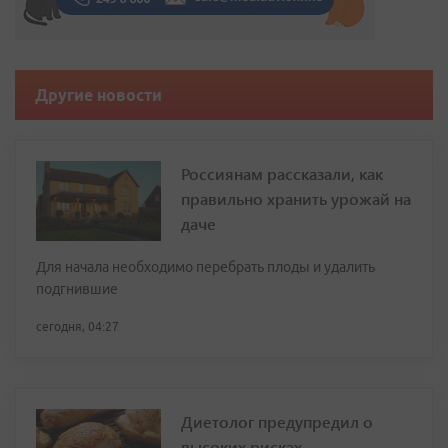
Другие новости
Россиянам рассказали, как
правильно хранить урожай на
даче
Для начала необходимо перебрать плоды и удалить
подгнившие
сегодня, 04:27
Диетолог предупредил о
высоких рисках