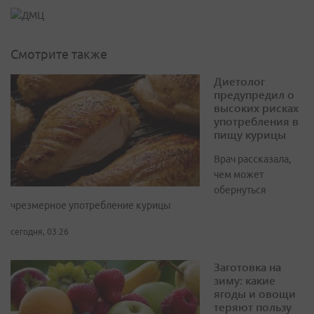
Смотрите также
Диетолог
предупредил о
высоких рисках
употребления в
пищу курицы
Врач рассказала,
чем может
обернуться
чрезмерное употребление курицы
сегодня, 03:26
Заготовка на
зиму: какие
ягоды и овощи
теряют пользу