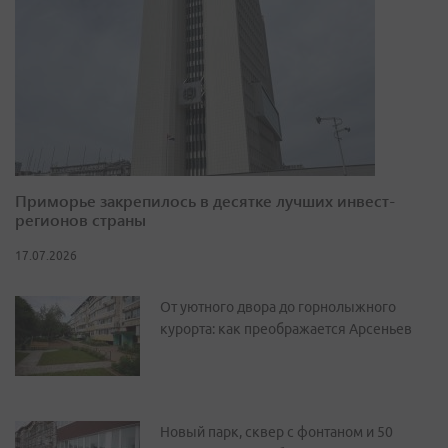
Приморье закрепилось в десятке лучших инвест-
регионов страны
17.07.2026
От уютного двора до горнолыжного
курорта: как преображается Арсеньев
Новый парк, сквер с фонтаном и 50