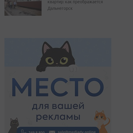
квартир: как преображается
Дальнегорск