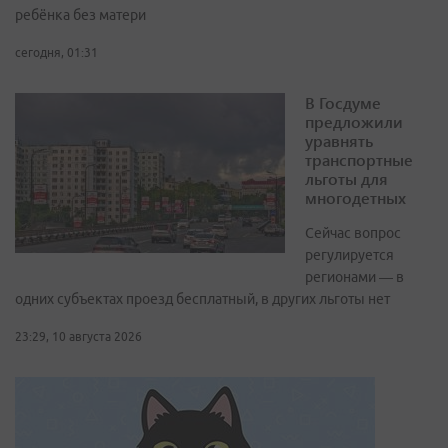
ребёнка без матери
сегодня, 01:31
В Госдуме
предложили
уравнять
транспортные
льготы для
многодетных
Сейчас вопрос
регулируется
регионами — в
одних субъектах проезд бесплатный, в других льготы нет
23:29, 10 августа 2026