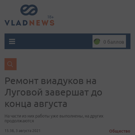
0 баллов
Ремонт виадуков на
Луговой завершат до
конца августа
На части из них работы уже выполнены, на других
продолжаются
15:38, 3 августа 2021
Общество