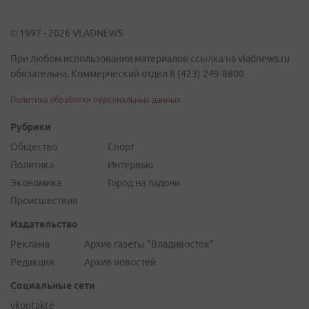
© 1997 - 2026 VLADNEWS
При любом использовании материалов ссылка на vladnews.ru
обязательна. Коммерческий отдел 8 (423) 249-8800
Политика обработки персональных данных
Рубрики
Общество
Спорт
Политика
Интервью
Экономика
Город на ладони
Происшествия
Издательство
Реклама
Архив газеты "Владивосток"
Редакция
Архив новостей
Социальные сети
vkontakte