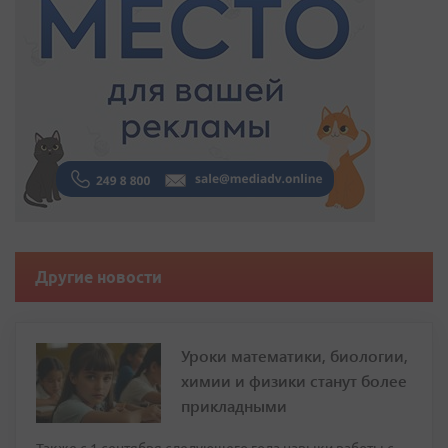
Другие новости
Уроки математики, биологии,
химии и физики станут более
прикладными