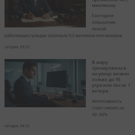
миллиона
Ежегодное
повышение
пенсий
работающих граждан затронуло 9,3 миллиона пенсионеров
сегодня, 03:23
В жару
тренироваться
на улице можно
только до 10
утра или после 7
вечера
Интенсивность
стоит снизить на
30–50%
сегодня, 04:32