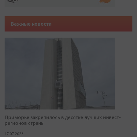
Важные новости
Приморье закрепилось в десятке лучших инвест-
регионов страны
17.07.2026