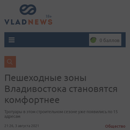
0 баллов
Пешеходные зоны
Владивостока становятся
комфортнее
Тротуары в этом строительном сезоне уже появились по 15
адресам
21:26, 3 августа 2021
Общество