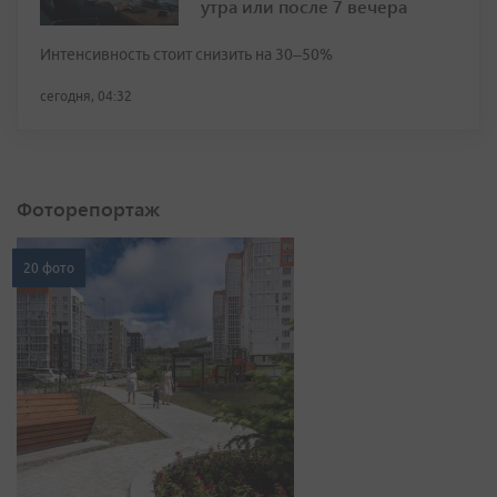
утра или после 7 вечера
Интенсивность стоит снизить на 30–50%
сегодня, 04:32
Фоторепортаж
20 фото