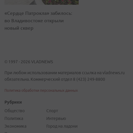
«Сердце Патрокла» забилось:
во Владивостоке открыли
новый сквер
© 1997 - 2026 VLADNEWS
При любом использовании материалов ссылка на vladnews.ru
обязательна. Коммерческий отдел 8 (423) 249-8800
Политика обработки персональных данных
Рубрики
Общество
Спорт
Политика
Интервью
Экономика
Город на ладони