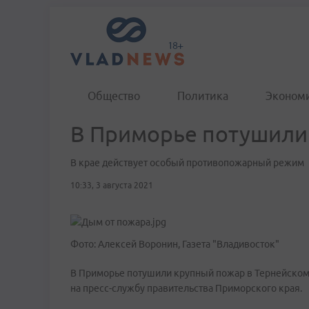
Общество
Политика
Эконом
В Приморье потушили 
В крае действует особый противопожарный режим
10:33, 3 августа 2021
Фото: Алексей Воронин, Газета "Владивосток"
В Приморье потушили крупный пожар в Тернейском
на пресс-службу правительства Приморского края.