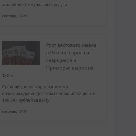
жилищно-коммунальные услуги
сегодня, 13:26
Рост вахтового найма
в России: спрос на
сварщиков в
Приморье вырос на
120%
Средний уровень предлагаемого
вознаграждения для этих специалистов достиг
189 847 рублей за вахту
сегодня, 12:37