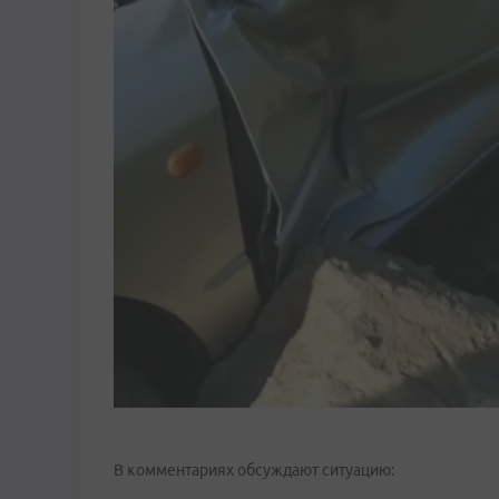
В комментариях обсуждают ситуацию: