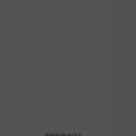
Социальные сети