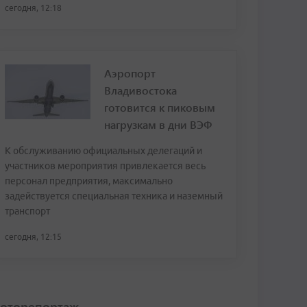
сегодня, 12:18
Аэропорт
Владивостока
готовится к пиковым
нагрузкам в дни ВЭФ
К обслуживанию официальных делегаций и
участников мероприятия привлекается весь
персонал предприятия, максимально
задействуется специальная техника и наземный
транспорт
сегодня, 12:15
оторепортаж