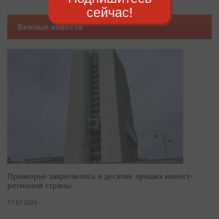
сейчас!
Важные новости
Приморье закрепилось в десятке лучших инвест-
регионов страны
17.07.2026