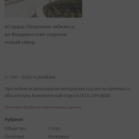
«Сердце Патрокла» забилось:
во Владивостоке открыли
новый сквер
© 1997 - 2026 VLADNEWS
При любом использовании материалов ссылка на vladnews.ru
обязательна. Коммерческий отдел 8 (423) 249-8800
Политика обработки персональных данных
Рубрики
Общество
Спорт
Политика
Интервью