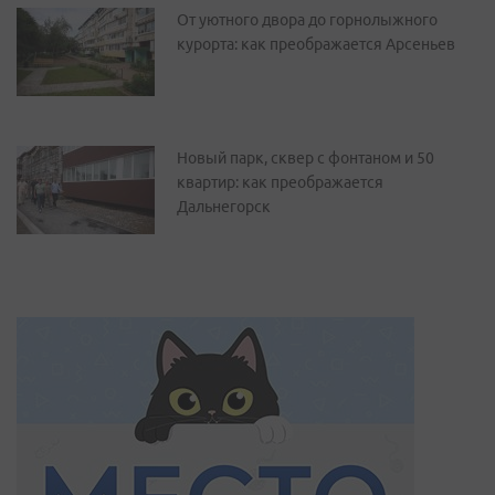
От уютного двора до горнолыжного
курорта: как преображается Арсеньев
Новый парк, сквер с фонтаном и 50
квартир: как преображается
Дальнегорск