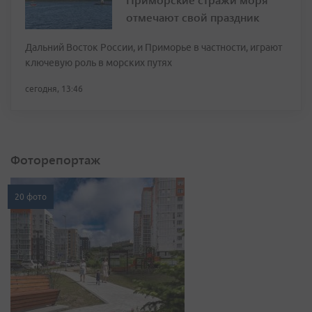
отмечают свой праздник
Дальний Восток России, и Приморье в частности, играют
ключевую роль в морских путях
сегодня, 13:46
Фоторепортаж
20 фото