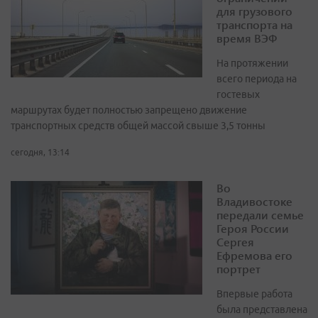
для грузового
транспорта на
время ВЭФ
На протяжении
всего периода на
гостевых
маршрутах будет полностью запрещено движение
транспортных средств общей массой свыше 3,5 тонны
сегодня, 13:14
Во
Владивостоке
передали семье
Героя России
Сергея
Ефремова его
портрет
Впервые работа
была представлена