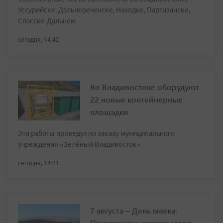
Уссурийске, Дальнереченске, Находке, Партизанске,
Спасске-Дальнем
сегодня, 14:42
Во Владивостоке оборудуют
22 новые контейнерные
площадки
Эти работы проведут по заказу муниципального
учреждения «Зелёный Владивосток»
сегодня, 14:21
7 августа – День маяка:
Приморские стражи моря