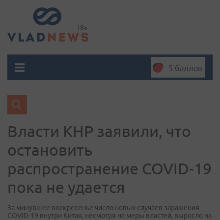
5 баллов
Власти КНР заявили, что
остановить
распространение COVID-19
пока не удается
За минувшее воскресенье число новых случаев заражения
COVID-19 внутри Китая, несмотря на меры властей, выросло на