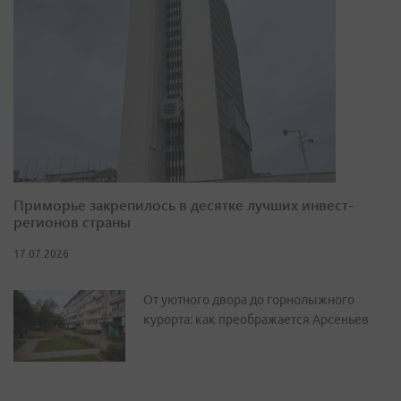
Приморье закрепилось в десятке лучших инвест-
регионов страны
17.07.2026
От уютного двора до горнолыжного
курорта: как преображается Арсеньев