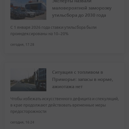
Эксперты назвали
маловероятной заморозку
утильсбора до 2030 года
С 1 января 2026 года ставки утильсбора были
проиндексированы на 10–20%
сегодня, 17:28
Ситуация с топливом в
Приморье: запасы в норме,
ажиотажа нет
Чтобы избежать искусственного дефицита и спекуляций,
в крае продолжают действовать временные меры
предосторожности
сегодня, 16:24