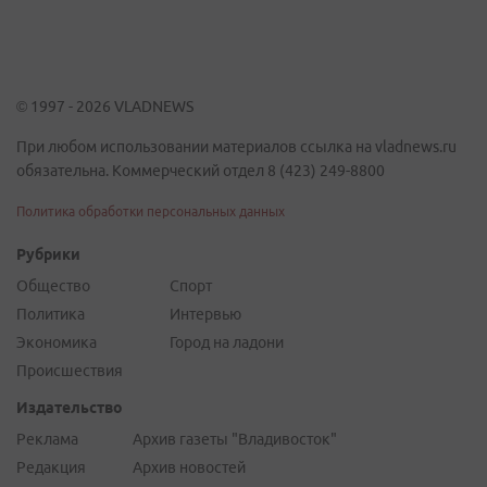
© 1997 - 2026 VLADNEWS
При любом использовании материалов ссылка на vladnews.ru
обязательна. Коммерческий отдел 8 (423) 249-8800
Политика обработки персональных данных
Рубрики
Общество
Спорт
Политика
Интервью
Экономика
Город на ладони
Происшествия
Издательство
Реклама
Архив газеты "Владивосток"
Редакция
Архив новостей