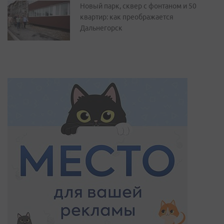
Новый парк, сквер с фонтаном и 50
квартир: как преображается
Дальнегорск