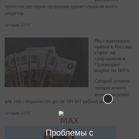
проектов, где глухая провинция хранит слишком много
секретов
сегодня, 12:31
Рост вахтового
найма в России:
спрос на
сварщиков в
Приморье
вырос на 120%
Средний уровень
предлагаемого
вознаграждения
для этих специалистов достиг 189 847 рублей за вахту
сегодня, 12:37
Проблемы с