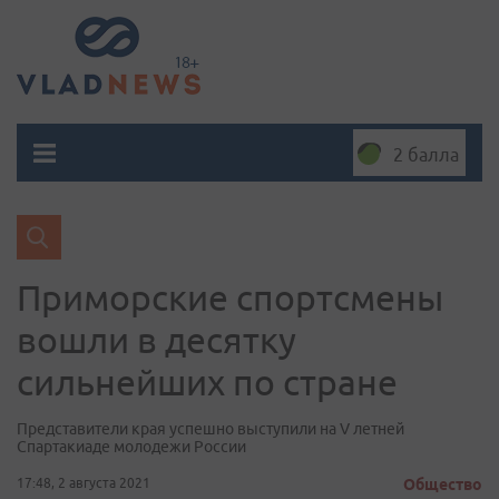
2 балла
Приморские спортсмены
вошли в десятку
сильнейших по стране
Представители края успешно выступили на V летней
Спартакиаде молодежи России
17:48, 2 августа 2021
Общество