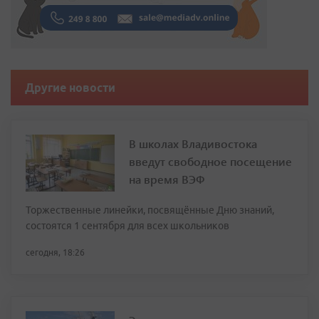
Другие новости
В школах Владивостока
введут свободное посещение
на время ВЭФ
Торжественные линейки, посвящённые Дню знаний,
состоятся 1 сентября для всех школьников
сегодня, 18:26