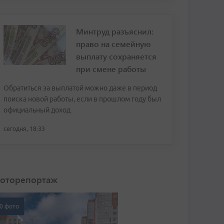
Минтруд разъяснил:
право на семейную
выплату сохраняется
при смене работы
Обратиться за выплатой можно даже в период
поиска новой работы, если в прошлом году был
официальный доход
сегодня, 18:33
оторепортаж
0 фото