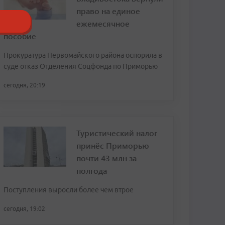
право на единое
ежемесячное
пособие
Прокуратура Первомайского района оспорила в
суде отказ Отделения Соцфонда по Приморью
сегодня, 20:19
Туристический налог
принёс Приморью
почти 43 млн за
полгода
Поступления выросли более чем втрое
сегодня, 19:02