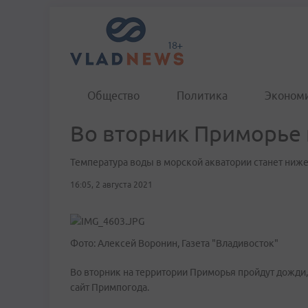
Общество
Политика
Эконом
Во вторник Приморье
Температура воды в морской акватории станет ниж
16:05, 2 августа 2021
Фото: Алексей Воронин, Газета "Владивосток"
Во вторник на территории Приморья пройдут дожди,
сайт Примпогода.