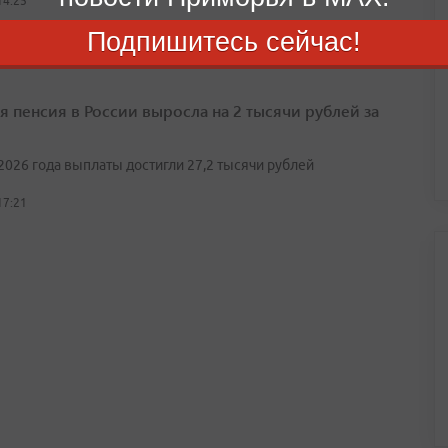
14:25
Подпишитесь сейчас!
я пенсия в России выросла на 2 тысячи рублей за
2026 года выплаты достигли 27,2 тысячи рублей
17:21