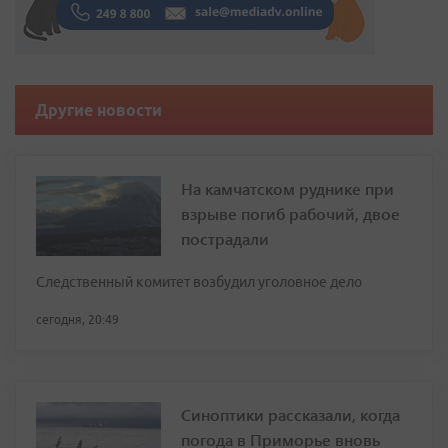
Другие новости
На камчатском руднике при
взрыве погиб рабочий, двое
пострадали
Следственный комитет возбудил уголовное дело
сегодня, 20:49
Синоптики рассказали, когда
погода в Приморье вновь