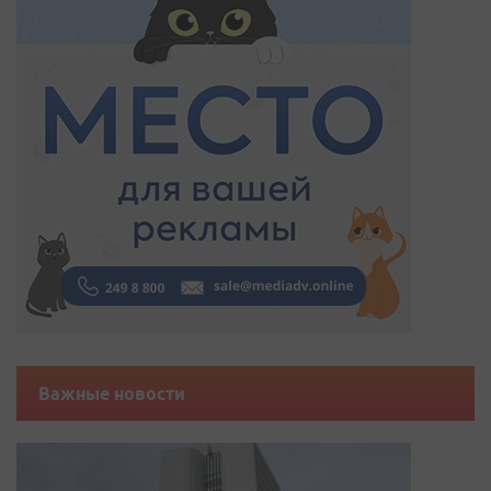
Важные новости