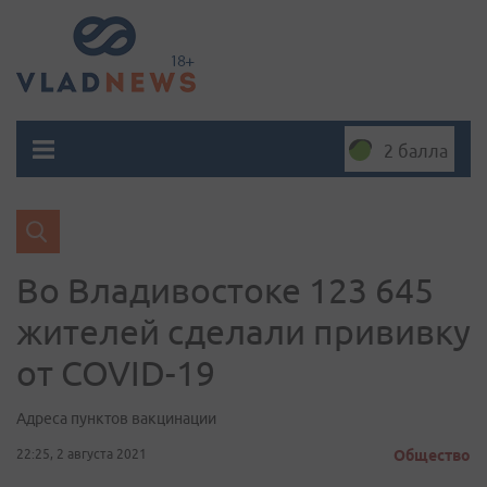
2 балла
Во Владивостоке 123 645
жителей сделали прививку
от COVID-19
Адреса пунктов вакцинации
22:25, 2 августа 2021
Общество