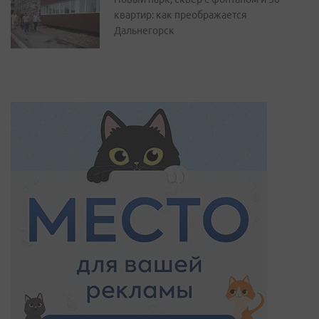
квартир: как преображается
Дальнегорск