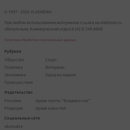
© 1997 - 2026 VLADNEWS
При любом использовании материалов ссылка на vladnews.ru
обязательна. Коммерческий отдел 8 (423) 249-8800
Политика обработки персональных данных
Рубрики
Общество
Спорт
Политика
Интервью
Экономика
Город на ладони
Происшествия
Издательство
Реклама
Архив газеты "Владивосток"
Редакция
Архив новостей
Социальные сети
vkontakte