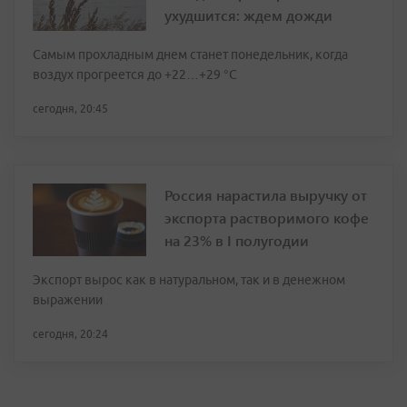
ухудшится: ждем дожди
Самым прохладным днем станет понедельник, когда
воздух прогреется до +22…+29 °С
сегодня, 20:45
Россия нарастила выручку от
экспорта растворимого кофе
на 23% в I полугодии
Экспорт вырос как в натуральном, так и в денежном
выражении
сегодня, 20:24