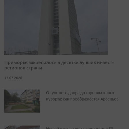
Приморье закрепилось в десятке лучших инвест-
регионов страны
17.07.2026
От уютного двора до горнолыжного
курорта: как преображается Арсеньев
Новый парк, сквер с фонтаном и 50