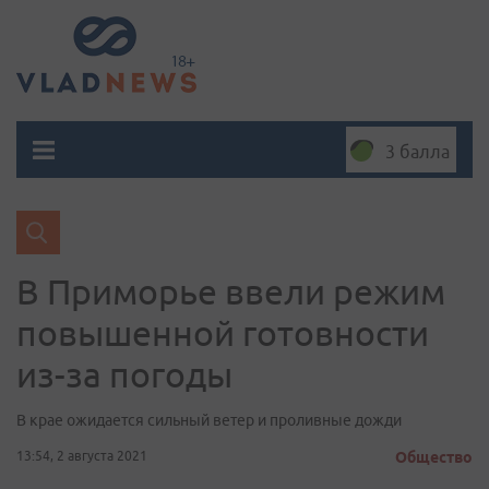
3 балла
В Приморье ввели режим
повышенной готовности
из-за погоды
В крае ожидается сильный ветер и проливные дожди
13:54, 2 августа 2021
Общество