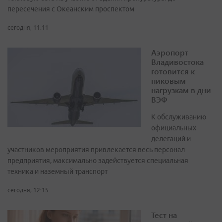
пересечения с Океанским проспектом
сегодня, 11:11
Аэропорт
Владивостока
готовится к
пиковым
нагрузкам в дни
ВЭФ
К обслуживанию
официальных
делегаций и
участников мероприятия привлекается весь персонал
предприятия, максимально задействуется специальная
техника и наземный транспорт
сегодня, 12:15
Тест на