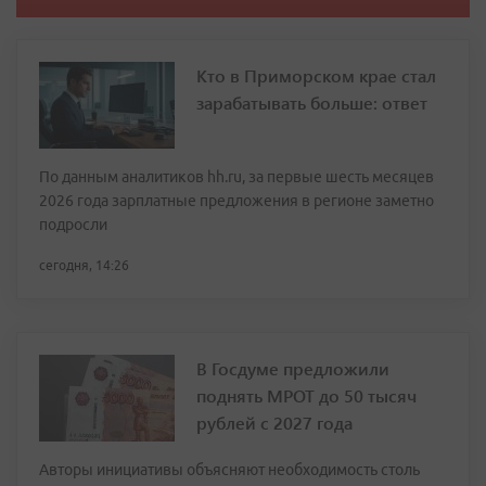
Кто в Приморском крае стал
зарабатывать больше: ответ
По данным аналитиков hh.ru, за первые шесть месяцев
2026 года зарплатные предложения в регионе заметно
подросли
сегодня, 14:26
В Госдуме предложили
поднять МРОТ до 50 тысяч
рублей с 2027 года
Авторы инициативы объясняют необходимость столь