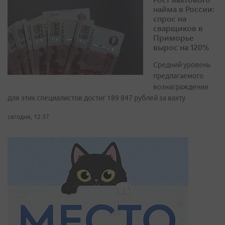
найма в России:
спрос на
сварщиков в
Приморье
вырос на 120%
Средний уровень
предлагаемого
вознаграждения
для этих специалистов достиг 189 847 рублей за вахту
сегодня, 12:37