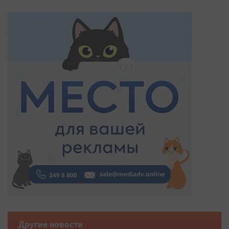
Другие новости