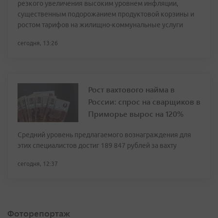
резкого увеличения высоким уровнем инфляции,
существенным подорожанием продуктовой корзины и
ростом тарифов на жилищно-коммунальные услуги
сегодня, 13:26
Рост вахтового найма в
России: спрос на сварщиков в
Приморье вырос на 120%
Средний уровень предлагаемого вознаграждения для
этих специалистов достиг 189 847 рублей за вахту
сегодня, 12:37
Фоторепортаж