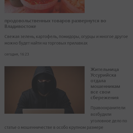
продовольственных товаров развернутся во
Владивостоке
Свежая зелень, картофель, помидоры, огурцы и многое другое
можно будет найти на торговых прилавках
сегодня, 16:23
Жительница
Уссурийска
отдала
мошенникам
все свои
сбережения
Правоохранители
возбудили
уголовное дело по
статье о мошенничестве в особо крупном размере