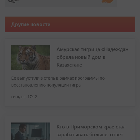
Другие новости
Амурская тигрица «Надежда»
обрела новый дом в
Казахстане
Ее выпустили в степь в рамках программы по
восстановлению популяции тигра
сегодня, 17:12
Кто в Приморском крае стал
зарабатывать больше: ответ