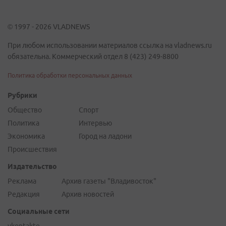
© 1997 - 2026 VLADNEWS
При любом использовании материалов ссылка на vladnews.ru
обязательна. Коммерческий отдел 8 (423) 249-8800
Политика обработки персональных данных
Рубрики
Общество
Спорт
Политика
Интервью
Экономика
Город на ладони
Происшествия
Издательство
Реклама
Архив газеты "Владивосток"
Редакция
Архив новостей
Социальные сети