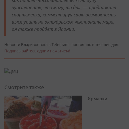
как пойдет восстановление. Если буду
чувствовать, что могу, то да», — продолжила
спортсменка, комментируя свою возможность
выступить на октябрьском чемпионате мира,
он также пройдет в Японии.
Новости Владивостока в Telegram - постоянно в течение дня.
Подписывайтесь одним нажатием!
Смотрите также
Ярмарки