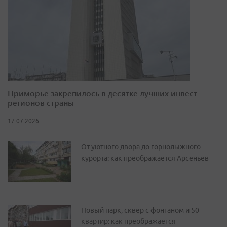
Приморье закрепилось в десятке лучших инвест-
регионов страны
17.07.2026
От уютного двора до горнолыжного
курорта: как преображается Арсеньев
Новый парк, сквер с фонтаном и 50
квартир: как преображается