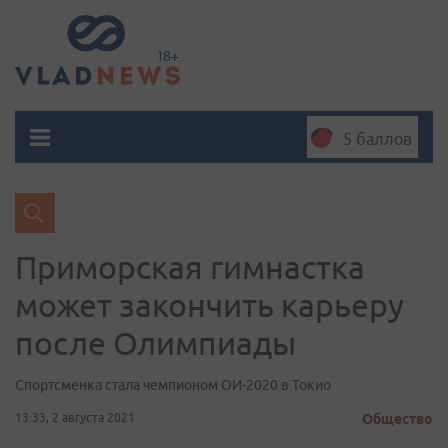
5 баллов
Приморская гимнастка
может закончить карьеру
после Олимпиады
Спортсменка стала чемпионом ОИ-2020 в Токио
13:33, 2 августа 2021
Общество