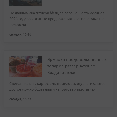
По данным аналитиков hh.ru, за первые шесть месяцев
2026 года зарплатные предложения в регионе заметно
подросли
сегодня, 16:46
Ярмарки продовольственных
товаров развернутся во
Владивостоке
Свежая зелень, картофель, помидоры, огурцы и многое
другое можно будет найти на торговых прилавках
сегодня, 16:23