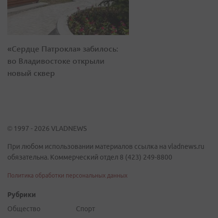
«Сердце Патрокла» забилось:
во Владивостоке открыли
новый сквер
© 1997 - 2026 VLADNEWS
При любом использовании материалов ссылка на vladnews.ru
обязательна. Коммерческий отдел 8 (423) 249-8800
Политика обработки персональных данных
Рубрики
Общество
Спорт