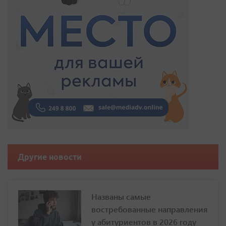
Другие новости
Названы самые
востребованные направления
у абитуриентов в 2026 году