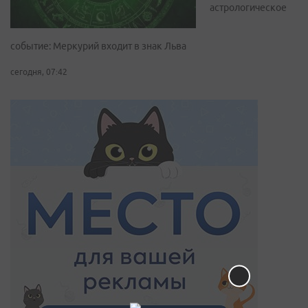
астрологическое
событие: Меркурий входит в знак Льва
сегодня, 07:42