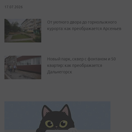
17.07.2026
От уютного двора до горнолыжного
курорта: как преображается Арсеньев
Новый парк, сквер с фонтаном и 50
квартир: как преображается
Дальнегорск