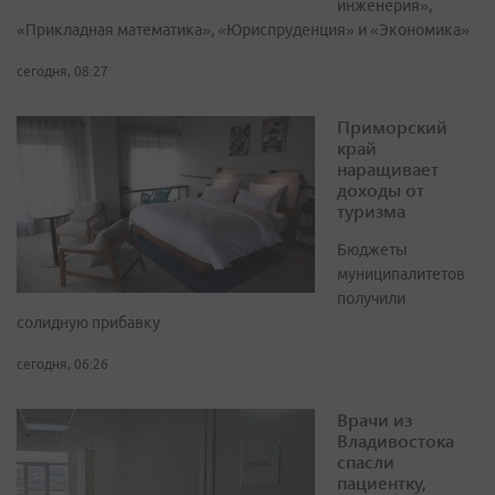
инженерия»,
«Прикладная математика», «Юриспруденция» и «Экономика»
сегодня, 08:27
Приморский
край
наращивает
доходы от
туризма
Бюджеты
муниципалитетов
получили
солидную прибавку
сегодня, 06:26
Врачи из
Владивостока
спасли
пациентку,