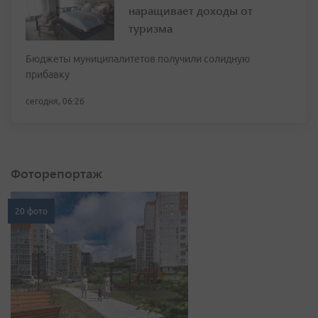
наращивает доходы от
туризма
Бюджеты муниципалитетов получили солидную
прибавку
сегодня, 06:26
Фоторепортаж
20 фото