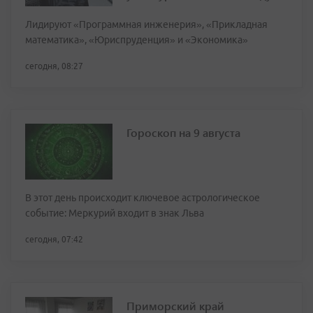
Лидируют «Программная инженерия», «Прикладная
математика», «Юриспруденция» и «Экономика»
сегодня, 08:27
Гороскоп на 9 августа
В этот день происходит ключевое астрологическое
событие: Меркурий входит в знак Льва
сегодня, 07:42
Приморский край