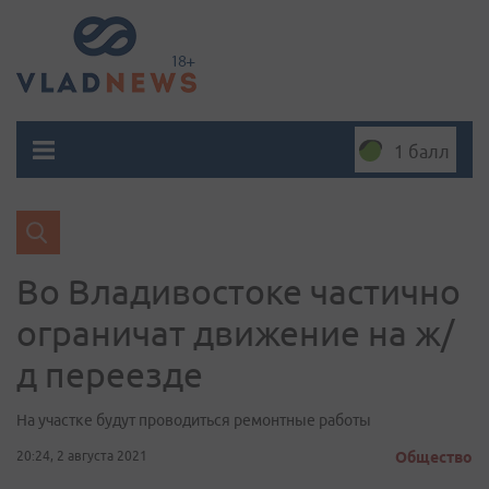
1 балл
Во Владивостоке частично
ограничат движение на ж/
д переезде
На участке будут проводиться ремонтные работы
20:24, 2 августа 2021
Общество