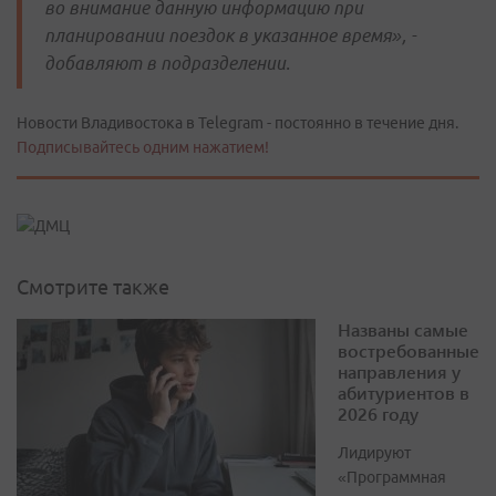
во внимание данную информацию при
планировании поездок в указанное время», -
добавляют в подразделении.
Новости Владивостока в Telegram - постоянно в течение дня.
Подписывайтесь одним нажатием!
Смотрите также
Названы самые
востребованные
направления у
абитуриентов в
2026 году
Лидируют
«Программная