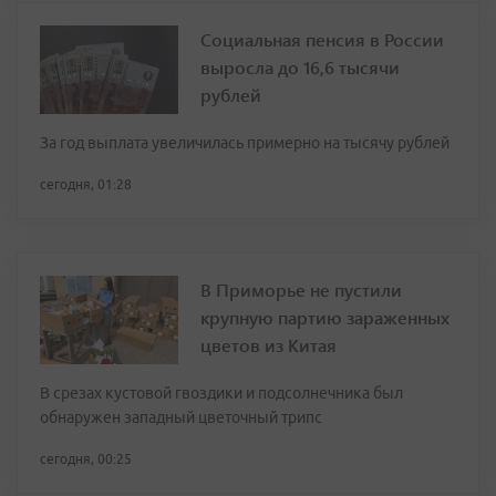
Социальная пенсия в России
выросла до 16,6 тысячи
рублей
За год выплата увеличилась примерно на тысячу рублей
сегодня, 01:28
В Приморье не пустили
крупную партию зараженных
цветов из Китая
В срезах кустовой гвоздики и подсолнечника был
обнаружен западный цветочный трипс
сегодня, 00:25