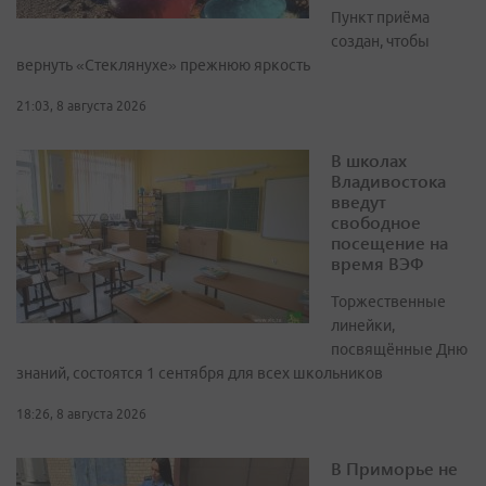
Пункт приёма
создан, чтобы
вернуть «Стеклянухе» прежнюю яркость
21:03, 8 августа 2026
В школах
Владивостока
введут
свободное
посещение на
время ВЭФ
Торжественные
линейки,
посвящённые Дню
знаний, состоятся 1 сентября для всех школьников
18:26, 8 августа 2026
В Приморье не