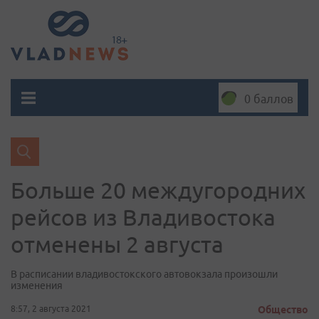
0 баллов
Больше 20 междугородних
рейсов из Владивостока
отменены 2 августа
В расписании владивостокского автовокзала произошли
изменения
8:57, 2 августа 2021
Общество