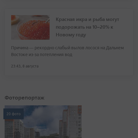
Красная икра и рыба могут
подорожать на 10–20% к
Новому году
Причина — рекордно слабый вылов лосося на Дальнем
Востоке из-за потепления вод
23:43, 8 августа
Фоторепортаж
20 фото