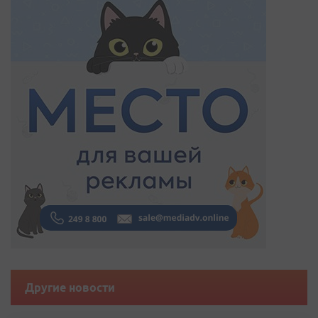
Другие новости