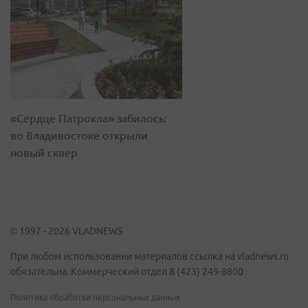
«Сердце Патрокла» забилось:
во Владивостоке открыли
новый сквер
© 1997 - 2026 VLADNEWS
При любом использовании материалов ссылка на vladnews.ru
обязательна. Коммерческий отдел 8 (423) 249-8800
Политика обработки персональных данных