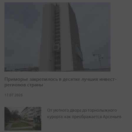
Приморье закрепилось в десятке лучших инвест-
регионов страны
17.07.2026
От уютного двора до горнолыжного
курорта: как преображается Арсеньев