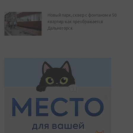
Новый парк, сквер с фонтаном и 50
квартир: как преображается
Дальнегорск