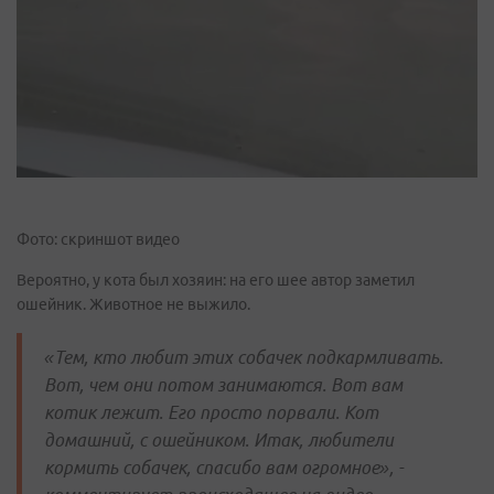
Фото: скриншот видео
Вероятно, у кота был хозяин: на его шее автор заметил
ошейник. Животное не выжило.
«Тем, кто любит этих собачек подкармливать.
Вот, чем они потом занимаются. Вот вам
котик лежит. Его просто порвали. Кот
домашний, с ошейником. Итак, любители
кормить собачек, спасибо вам огромное», -