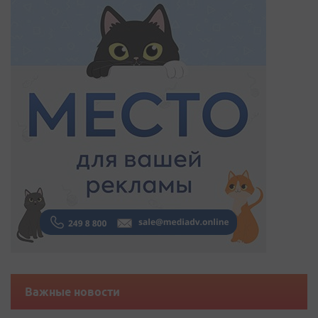
Важные новости