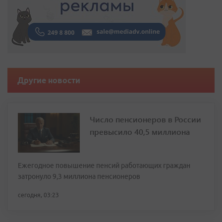
Другие новости
Число пенсионеров в России
превысило 40,5 миллиона
Ежегодное повышение пенсий работающих граждан
затронуло 9,3 миллиона пенсионеров
сегодня, 03:23