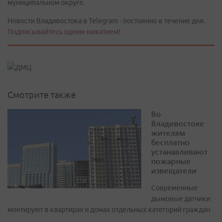
муниципальном округе.
Новости Владивостока в Telegram - постоянно в течение дня.
Подписывайтесь одним нажатием!
Смотрите также
Во
Владивостоке
жителям
бесплатно
устанавливают
пожарные
извещатели
Современные
дымовые датчики
монтируют в квартирах и домах отдельных категорий граждан