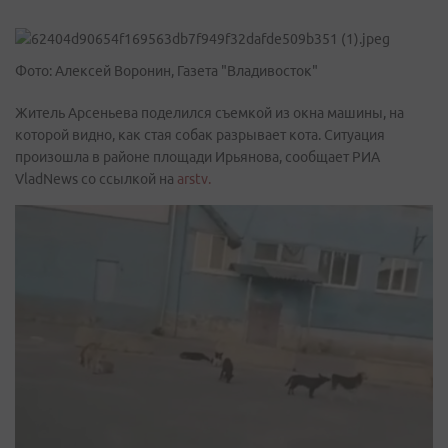
Фото: Алексей Воронин, Газета "Владивосток"
Житель Арсеньева поделился съемкой из окна машины, на
которой видно, как стая собак разрывает кота. Ситуация
произошла в районе площади Ирьянова, сообщает РИА
VladNews со ссылкой на
arstv.