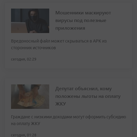
Мошенники маскируют
вирусы под полезные
приложения
Вредоносный файл может скрываться в APK из
сторонних источников
сегодня, 02:29
Депутат объяснил, кому
положены льготы на оплату
ЖКУ
Граждане с низкими доходами могут оформить субсидию
на оплату ЖКУ
сегодня, 01:28