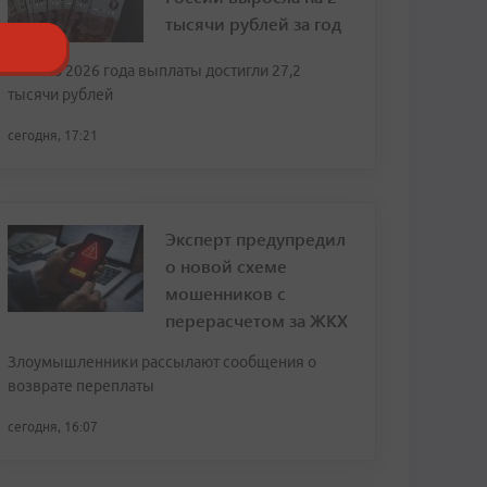
тысячи рублей за год
К июлю 2026 года выплаты достигли 27,2
тысячи рублей
сегодня, 17:21
Эксперт предупредил
о новой схеме
мошенников с
перерасчетом за ЖКХ
Злоумышленники рассылают сообщения о
возврате переплаты
сегодня, 16:07