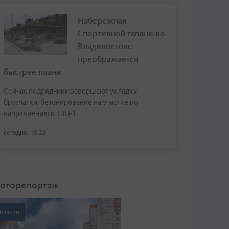
Набережная
Спортивной гавани во
Владивостоке
преображается
быстрее плана
Сейчас подрядчики завершают укладку
брусчатки, бетонирование на участке по
направлению к ТЭЦ-1
сегодня, 15:22
оторепортаж
0 фото