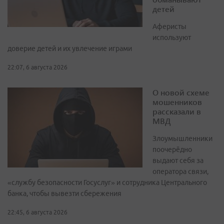
детей
Аферисты
используют
доверие детей и их увлечение играми
22:07, 6 августа 2026
О новой схеме
мошенников
рассказали в
МВД
Злоумышленники
поочерёдно
выдают себя за
оператора связи,
«службу безопасности Госуслуг» и сотрудника Центрального
банка, чтобы вывезти сбережения
22:45, 6 августа 2026