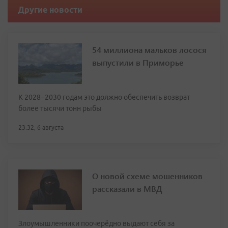
Другие новости
54 миллиона мальков лосося
выпустили в Приморье
К 2028–2030 годам это должно обеспечить возврат
более тысячи тонн рыбы
23:32, 6 августа
О новой схеме мошенников
рассказали в МВД
Злоумышленники поочерёдно выдают себя за