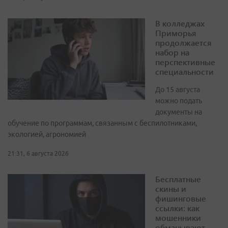
В колледжах
Приморья
продолжается
набор на
перспективные
специальности
До 15 августа
можно подать
документы на
обучение по программам, связанным с беспилотниками,
экологией, агрономией
21:31, 6 августа 2026
Бесплатные
скины и
фишинговые
ссылки: как
мошенники
обманывают