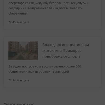
оператора связи, «службу безопасности Госуслуг» и
сотрудника Центрального банка, чтобы вывезти
сбережения
22:45, 6 августа
Благодаря инициативным
жителям в Приморье
преображаются села
За будет построено и восстановлено более 600
общественных и дворовых территорий
22:34, 6 августа
Фоторепортаж