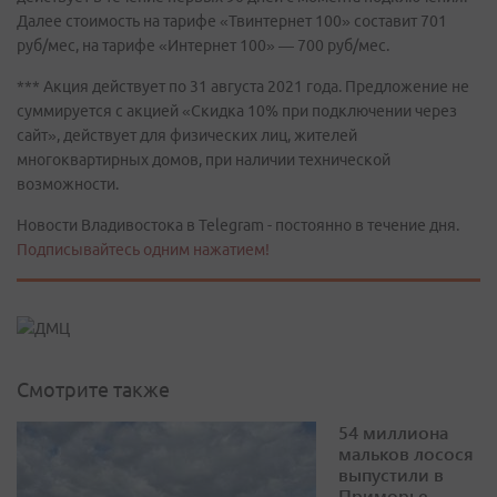
Далее стоимость на тарифе «Твинтернет 100» составит 701
руб/мес, на тарифе «Интернет 100» — 700 руб/мес.
*** Акция действует по 31 августа 2021 года. Предложение не
суммируется с акцией «Скидка 10% при подключении через
сайт», действует для физических лиц, жителей
многоквартирных домов, при наличии технической
возможности.
Новости Владивостока в Telegram - постоянно в течение дня.
Подписывайтесь одним нажатием!
Смотрите также
54 миллиона
мальков лосося
выпустили в
Приморье