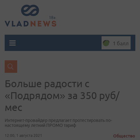
1 балл
Больше радости с
«Подрядом» за 350 руб/
мес
Интернет-провайдер предлагает протестировать по-
настоящему летний ПРОМО тариф
12:00, 1 августа 2021
Общество