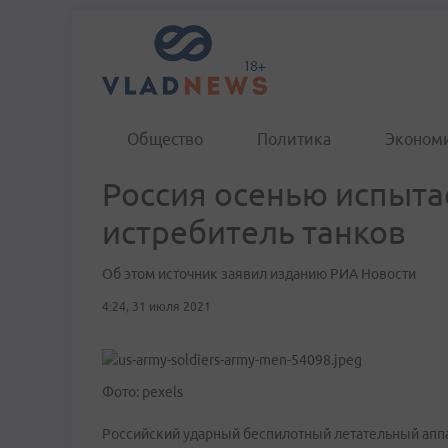
Общество
Политика
Эконом
Россия осенью испыта
истребитель танков
Об этом источник заявил изданию РИА Новости
4:24, 31 июля 2021
Фото: pexels
Российский ударный беспилотный летательный апп