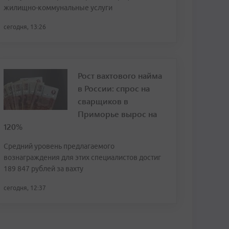
жилищно-коммунальные услуги
сегодня, 13:26
Рост вахтового найма
в России: спрос на
сварщиков в
Приморье вырос на
120%
Средний уровень предлагаемого
вознаграждения для этих специалистов достиг
189 847 рублей за вахту
сегодня, 12:37