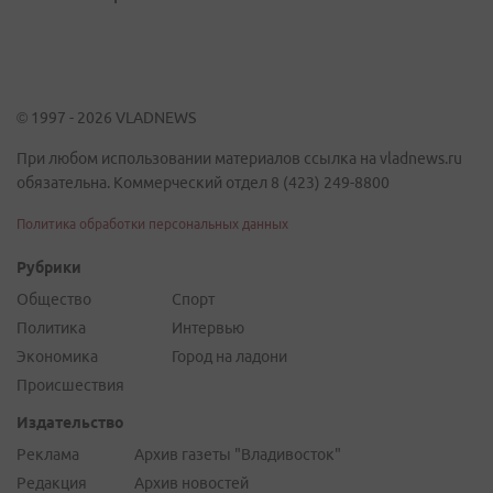
© 1997 - 2026 VLADNEWS
При любом использовании материалов ссылка на vladnews.ru
обязательна. Коммерческий отдел 8 (423) 249-8800
Политика обработки персональных данных
Рубрики
Общество
Спорт
Политика
Интервью
Экономика
Город на ладони
Происшествия
Издательство
Реклама
Архив газеты "Владивосток"
Редакция
Архив новостей