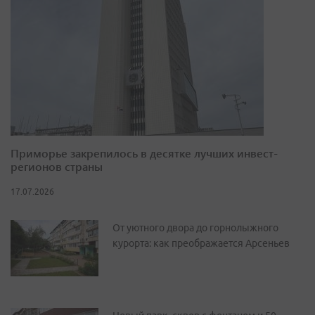
Приморье закрепилось в десятке лучших инвест-
регионов страны
17.07.2026
От уютного двора до горнолыжного
курорта: как преображается Арсеньев