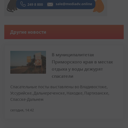
Другие новости
В муниципалитетах
Приморского края в местах
отдыха у воды дежурят
спасатели
Спасательные посты выставлены во Владивостоке,
Уссурийске, Дальнереченске, Находке, Партизанске,
Спасске-Дальнем
сегодня, 14:42