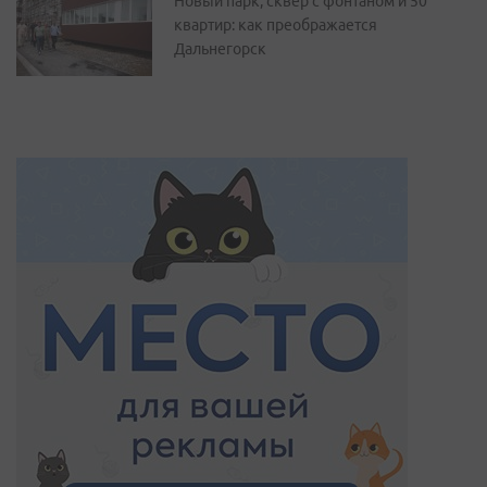
Новый парк, сквер с фонтаном и 50
квартир: как преображается
Дальнегорск