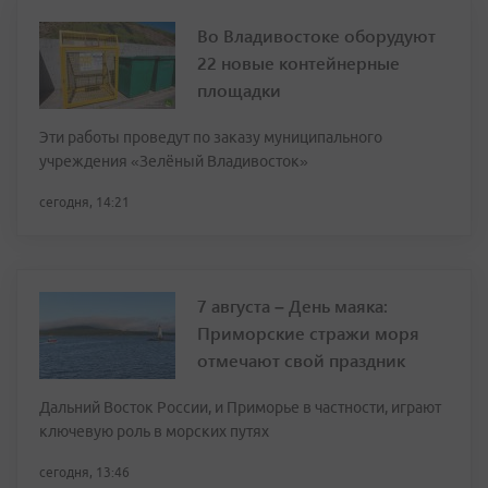
Во Владивостоке оборудуют
22 новые контейнерные
площадки
Эти работы проведут по заказу муниципального
учреждения «Зелёный Владивосток»
сегодня, 14:21
7 августа – День маяка:
Приморские стражи моря
отмечают свой праздник
Дальний Восток России, и Приморье в частности, играют
ключевую роль в морских путях
сегодня, 13:46