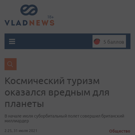
5 баллов
Космический туризм
оказался вредным для
планеты
В начале июля суборбитальный полет совершил британский
миллиардер
2:25, 31 июля 2021
Общество