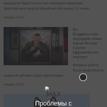
маршрутах будет полностью запрещено движение
транспортных средств общей массой свыше 3,5 тонны
сегодня, 13:14
Во
Владивостоке
передали семье
Героя России
Сергея
Ефремова его
портрет
Впервые работа
была представлена
широкой публике в день презентации
сегодня, 13:20
Проблемы с