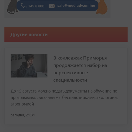
Другие новости
В колледжах Приморья
продолжается набор на
перспективные
специальности
До 15 августа можно подать документы на обучение по
программам, связанным с беспилотниками, экологией,
агрономией
сегодня, 21:31