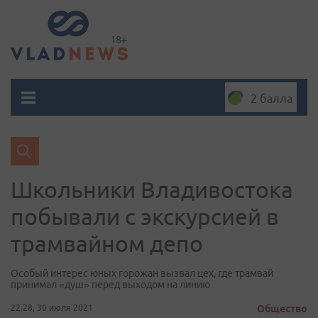
2 балла
Школьники Владивостока
побывали с экскурсией в
трамвайном депо
Особый интерес юных горожан вызвал цех, где трамвай
принимал «душ» перед выходом на линию
22:28, 30 июля 2021
Общество