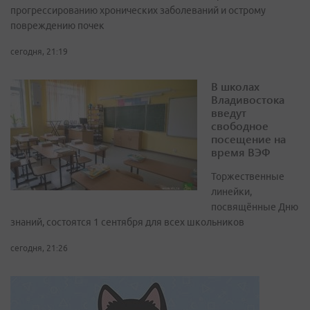
прогрессированию хронических заболеваний и острому
повреждению почек
сегодня, 21:19
В школах
Владивостока
введут
свободное
посещение на
время ВЭФ
Торжественные
линейки,
посвящённые Дню
знаний, состоятся 1 сентября для всех школьников
сегодня, 21:26