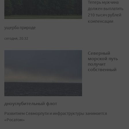
Теперь мужчина
должен выплатить
210 тысяч рублей
компенсации
ущерба природе
сегодня, 20:32
Северный
морской путь
получит
собственный
дноуглубительный флот
Развитием Севморпути и инфраструктуры занимается
«Росатом»