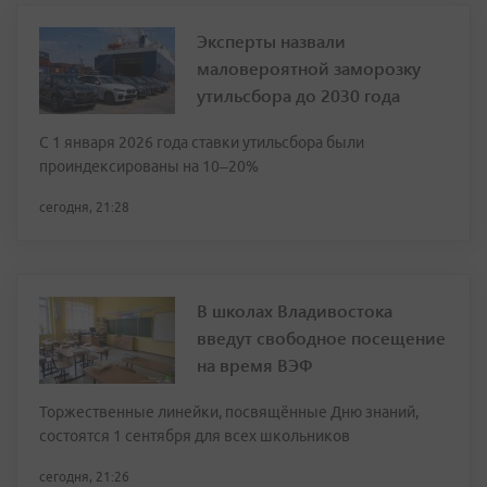
Эксперты назвали
маловероятной заморозку
утильсбора до 2030 года
С 1 января 2026 года ставки утильсбора были
проиндексированы на 10–20%
сегодня, 21:28
В школах Владивостока
введут свободное посещение
на время ВЭФ
Торжественные линейки, посвящённые Дню знаний,
состоятся 1 сентября для всех школьников
сегодня, 21:26