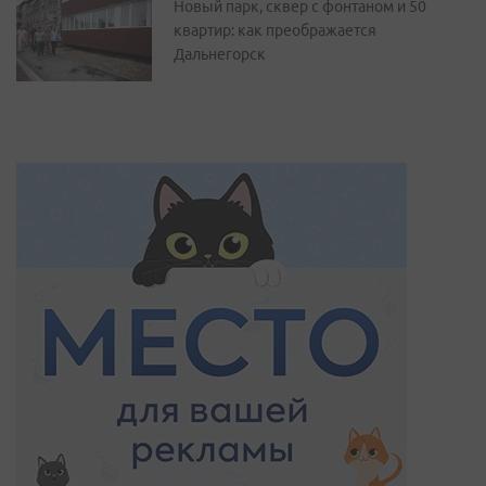
Новый парк, сквер с фонтаном и 50
квартир: как преображается
Дальнегорск