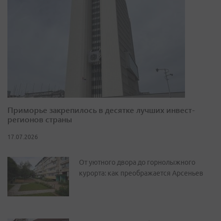
Приморье закрепилось в десятке лучших инвест-
регионов страны
17.07.2026
От уютного двора до горнолыжного
курорта: как преображается Арсеньев