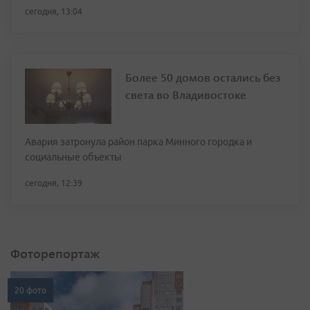
сегодня, 13:04
Более 50 домов остались без
света во Владивостоке
Авария затронула район парка Минного городка и
социальные объекты
сегодня, 12:39
Фоторепортаж
20 фото