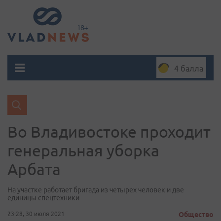
4 балла
Во Владивостоке проходит
генеральная уборка
Арбата
На участке работает бригада из четырех человек и две
единицы спецтехники
23:28, 30 июля 2021
Общество