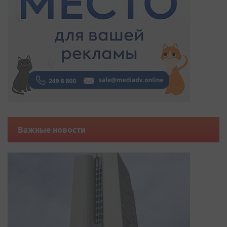
Важные новости