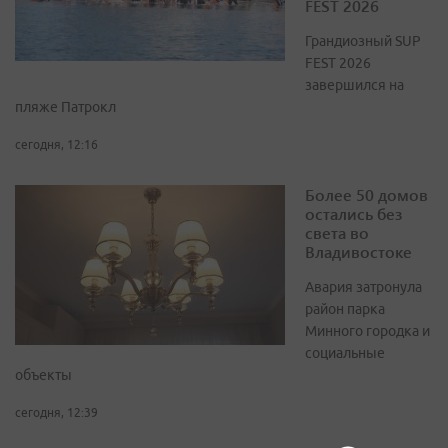
FEST 2026
Грандиозный SUP
FEST 2026
завершился на
пляже Патрокл
сегодня, 12:16
Более 50 домов
остались без
света во
Владивостоке
Авария затронула
район парка
Минного городка и
социальные
объекты
сегодня, 12:39