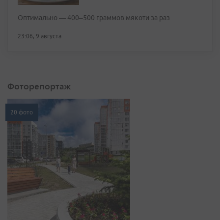
Оптимально — 400–500 граммов мякоти за раз
23:06, 9 августа
Фоторепортаж
20 фото