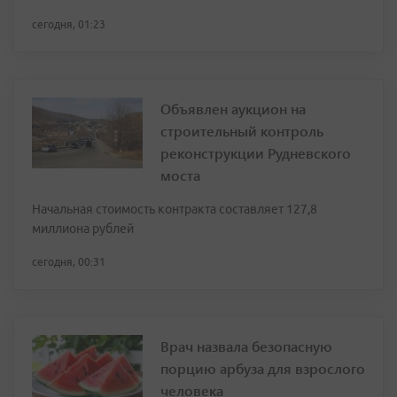
сегодня, 01:23
Объявлен аукцион на
строительный контроль
реконструкции Рудневского
моста
Начальная стоимость контракта составляет 127,8
миллиона рублей
сегодня, 00:31
Врач назвала безопасную
порцию арбуза для взрослого
человека