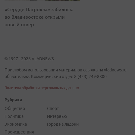
«Сердце Патрокла» забилось:
во Владивостоке открыли
новый сквер
© 1997 - 2026 VLADNEWS
При любом использовании материалов ссылка на vladnews.ru
обязательна. Коммерческий отдел 8 (423) 249-8800
Политика обработки персональных данных
Рубрики
Общество
Спорт
Политика
Интервью
Экономика
Город на ладони
Происшествия