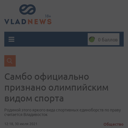
0 баллов
Самбо официально
признано олимпийским
видом спорта
Родиной этого яркого вида спортивных единоборств по праву
считается Владивосток
12:18, 30 июля 2021
Общество