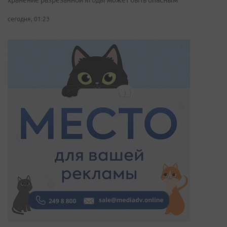
хранение разрезанной ягоды может быть опасным
сегодня, 01:23