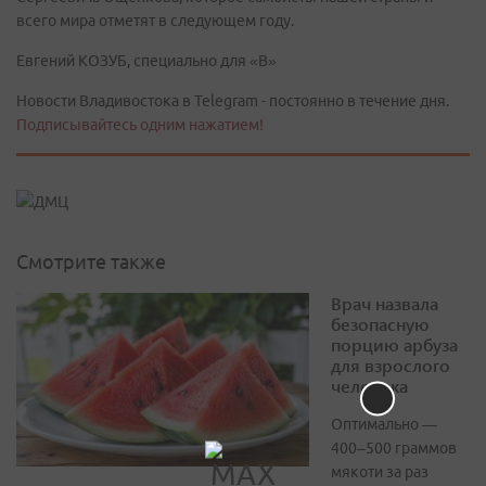
всего мира отметят в следующем году.
Евгений КОЗУБ, специально для «В»
Новости Владивостока в Telegram - постоянно в течение дня.
Подписывайтесь одним нажатием!
Смотрите также
Врач назвала
безопасную
порцию арбуза
для взрослого
человека
Оптимально —
400–500 граммов
мякоти за раз