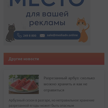
Другие новости
Разрезанный арбуз: сколько
можно хранить и как не
отравиться
Арбузный сезон в разгаре, но неправильное хранение
разрезанной ягоды может быть опасным