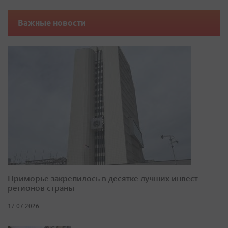
Важные новости
Приморье закрепилось в десятке лучших инвест-
регионов страны
17.07.2026