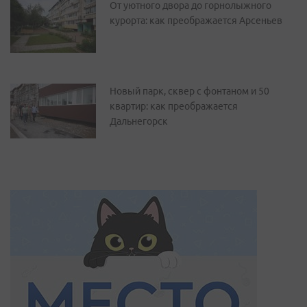
От уютного двора до горнолыжного
курорта: как преображается Арсеньев
Новый парк, сквер с фонтаном и 50
квартир: как преображается
Дальнегорск