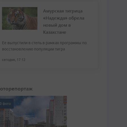
Амурская тигрица
«Надежда» обрела
новый дом в
Казахстане
Ее выпустили в степь в рамках программы по
восстановлению популяции тигра
сегодня, 17:12
оторепортаж
0 фото