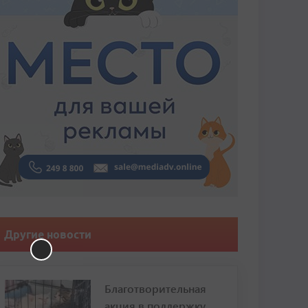
Другие новости
Благотворительная
акция в поддержку