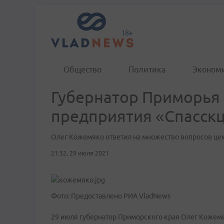
Общество
Политика
Эконом
Губернатор Приморья 
предприятия «Спасск
Олег Кожемяко ответил на множество вопросов це
21:32, 29 июля 2021
Фото: Предоставлено РИА VladNews
29 июля губернатор Приморского края Олег Кожемя