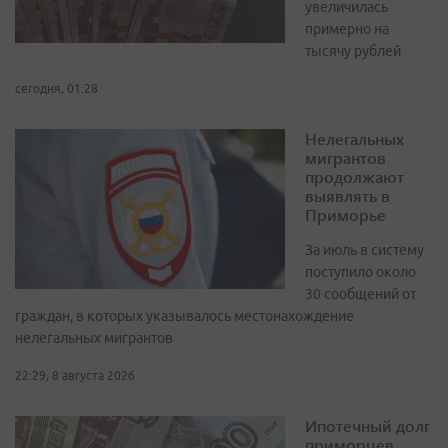
увеличилась
примерно на
тысячу рублей
сегодня, 01:28
Нелегальных
мигрантов
продолжают
выявлять в
Приморье
За июль в систему
поступило около
30 сообщений от
граждан, в которых указывалось местонахождение
нелегальных мигрантов
22:29, 8 августа 2026
Ипотечный долг
приморцев