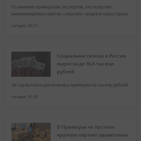
По мнению приморских экспертов, это позволит
минимизировать приток «лишних» людей в нашу страну
сегодня, 02:21
Социальная пенсия в России
выросла до 16,6 тысячи
рублей
За год выплата увеличилась примерно на тысячу рублей
сегодня, 01:28
В Приморье не пустили
крупную партию зараженных