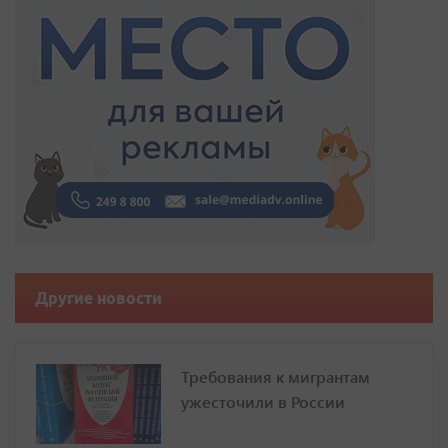
Другие новости
Требования к мигрантам
ужесточили в России