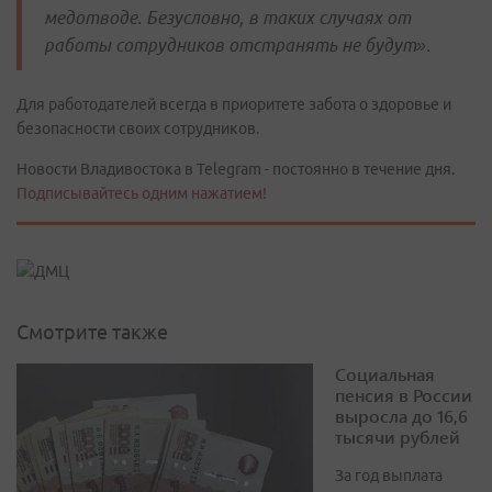
медотводе. Безусловно, в таких случаях от
работы сотрудников отстранять не будут».
Для работодателей всегда в приоритете забота о здоровье и
безопасности своих сотрудников.
Новости Владивостока в Telegram - постоянно в течение дня.
Подписывайтесь одним нажатием!
Смотрите также
Социальная
пенсия в России
выросла до 16,6
тысячи рублей
За год выплата