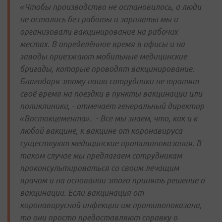
«Чтобы производство не остановилось, а люди
не остались без работы и зарплаты мы и
организовали вакцинирование на рабочих
местах. В определённое время в офисы и на
заводы приезжают мобильные медицинские
бригады, которые проводят вакцинирование.
Благодаря этому наши сотрудники не тратят
своё время на поездки в пункты вакцинации или
поликлиники, - отмечает генеральный директор
«Востокцемента». - Все мы знаем, что, как и к
любой вакцине, к вакцине от коронавируса
существуют медицинские противопоказания. В
таком случае мы предлагаем сотрудникам
проконсультироваться со своим лечащим
врачом и на основании этого принять решение о
вакцинации. Если вакцинация от
коронавирусной инфекции им противопоказана,
то они просто предоставляют справку о