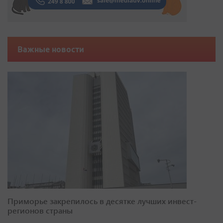
Важные новости
Приморье закрепилось в десятке лучших инвест-
регионов страны