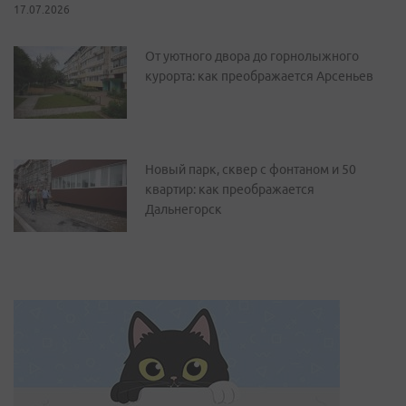
17.07.2026
От уютного двора до горнолыжного
курорта: как преображается Арсеньев
Новый парк, сквер с фонтаном и 50
квартир: как преображается
Дальнегорск