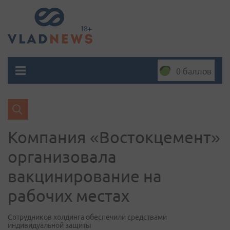
0 баллов
Компания «Востокцемент»
организовала
вакцинирование на
рабочих местах
Сотрудников холдинга обеспечили средствами
индивидуальной защиты