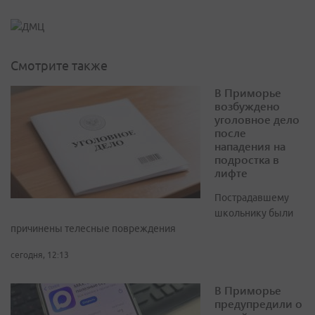
Смотрите также
В Приморье
возбуждено
уголовное дело
после
нападения на
подростка в
лифте
Пострадавшему
школьнику были
причинены телесные повреждения
сегодня, 12:13
В Приморье
предупредили о