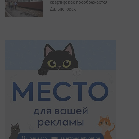
квартир: как преображается
Дальнегорск