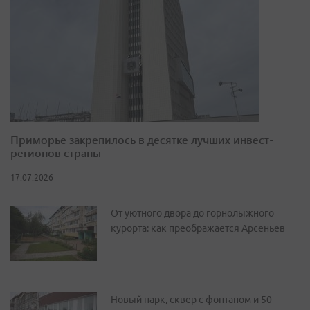
Приморье закрепилось в десятке лучших инвест-
регионов страны
17.07.2026
От уютного двора до горнолыжного
курорта: как преображается Арсеньев
Новый парк, сквер с фонтаном и 50