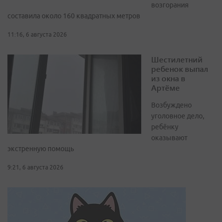
возгорания
составила около 160 квадратных метров
11:16, 6 августа 2026
Шестилетний
ребенок выпал
из окна в
Артёме
Возбуждено
уголовное дело,
ребёнку
оказывают
экстренную помощь
9:21, 6 августа 2026