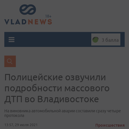
3 балла
Полицейские озвучили
подробности массового
ДТП во Владивостоке
На виновника автомобильной аварии составили сразу четыре
протокола
13:57, 29 июля 2021
Происшествия