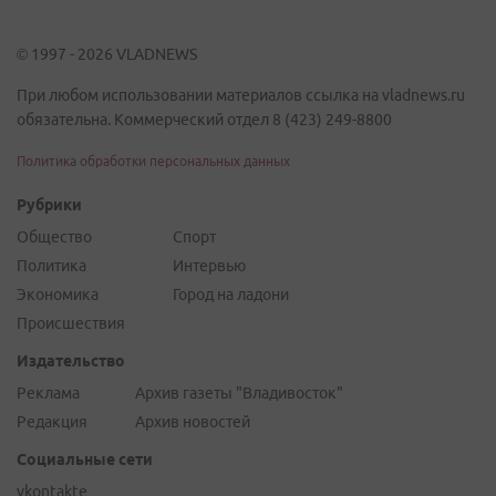
© 1997 - 2026 VLADNEWS
При любом использовании материалов ссылка на vladnews.ru
обязательна. Коммерческий отдел 8 (423) 249-8800
Политика обработки персональных данных
Рубрики
Общество
Спорт
Политика
Интервью
Экономика
Город на ладони
Происшествия
Издательство
Реклама
Архив газеты "Владивосток"
Редакция
Архив новостей
Социальные сети
vkontakte