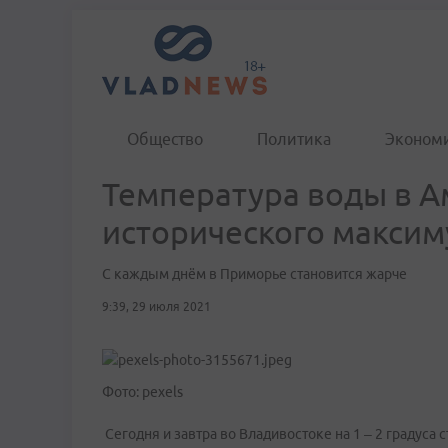
Общество
Политика
Эконом
Температура воды в А
исторического макси
С каждым днём в Приморье становится жарче
9:39, 29 июля 2021
Фото: pexels
Сегодня и завтра во Владивостоке на 1 – 2 градуса