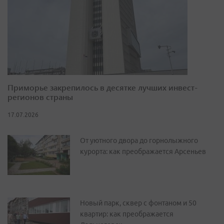
Приморье закрепилось в десятке лучших инвест-
регионов страны
17.07.2026
От уютного двора до горнолыжного
курорта: как преображается Арсеньев
Новый парк, сквер с фонтаном и 50
квартир: как преображается