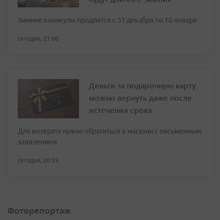
Зимние каникулы продлятся с 31 декабря по 10 января
сегодня, 21:06
Деньги за подарочную карту
можно вернуть даже после
истечения срока
Для возврата нужно обратиться в магазин с письменным
заявлением
сегодня, 20:59
Фоторепортаж