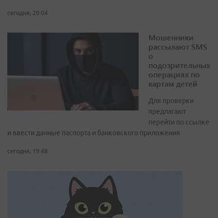
сегодня, 20:04
Мошенники
рассылают SMS
о
подозрительных
операциях по
картам детей
Для проверки
предлагают
перейти по ссылке
и ввести данные паспорта и банковского приложения
сегодня, 19:48