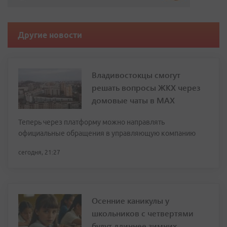
Другие новости
Владивостокцы смогут
решать вопросы ЖКХ через
домовые чаты в МАХ
Теперь через платформу можно направлять
официальные обращения в управляющую компанию
сегодня, 21:27
Осенние каникулы у
школьников с четвертями
будут длиннее зимних