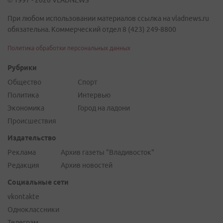
© 1997 - 2026 VLADNEWS
При любом использовании материалов ссылка на vladnews.ru
обязательна. Коммерческий отдел 8 (423) 249-8800
Политика обработки персональных данных
Рубрики
Общество
Спорт
Политика
Интервью
Экономика
Город на ладони
Происшествия
Издательство
Реклама
Архив газеты "Владивосток"
Редакция
Архив новостей
Социальные сети
vkontakte
Одноклассники
Телеграм