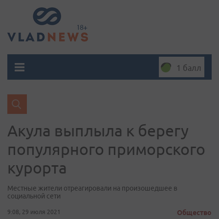
1 балл
Акула выплыла к берегу
популярного приморского
курорта
Местные жители отреагировали на произошедшее в
социальной сети
9:08, 29 июля 2021
Общество