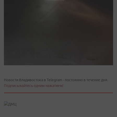
Новости Владивостока в Telegram - постоянно в течение дня.
Подписывайтесь одним нажатием!