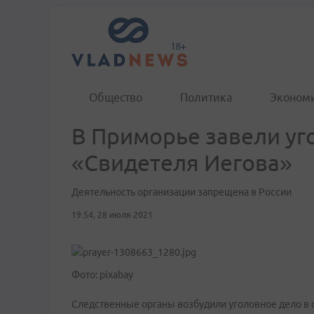
Общество
Политика
Эконом
В Приморье завели уг
«Свидетеля Иегова»
Деятельность организации запрещена в России
19:54, 28 июля 2021
Фото: pixabay
Следственные органы возбудили уголовное дело в 