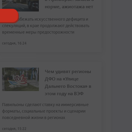
норме, ажиотажа нет
Чтобы избежать искусственного дефицита и
спекуляций, в крае продолжают действовать
временные меры предосторожности
сегодня, 16:24
Чем удивят регионы
ДФО на «Улице
Дальнего Востока» в
этом году на ВЭФ
Павильоны сделают ставку на иммерсивные
форматы, социальные проекты и сценарии
повседневной жизни в регионах
сегодня, 15:22