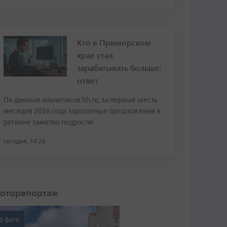
Кто в Приморском
крае стал
зарабатывать больше:
ответ
По данным аналитиков hh.ru, за первые шесть
месяцев 2026 года зарплатные предложения в
регионе заметно подросли
сегодня, 14:26
оторепортаж
0 фото