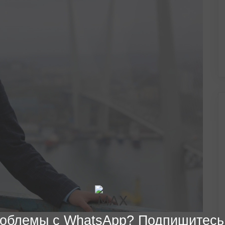
облемы с WhatsApp? Подпишитесь