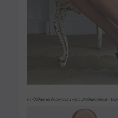
Кандидат на должность мэра Владивостока
– Ека