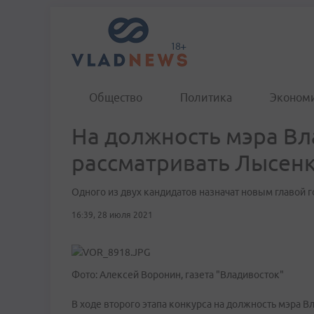
Общество
Политика
Эконом
На должность мэра Вл
рассматривать Лысенк
Одного из двух кандидатов назначат новым главой 
16:39, 28 июля 2021
Фото: Алексей Воронин, газета "Владивосток"
В ходе второго этапа конкурса на должность мэра 