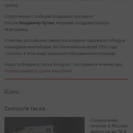
тренер.
Спортсменок с победой поздравил президент
России
Владимир Путин
, направив поздравительную
телеграмму.
Отметим, российские гимнастки впервые одержали победу в
командном многоборье. На Олимпийских играх 1992 года
«золото» в этом виде завоевала Объединенная команда.
Новости Владивостока в Telegram - постоянно в течение дня.
Подписывайтесь одним нажатием!
Смотрите также
Социальная
пенсия в России
выросла до 16,6