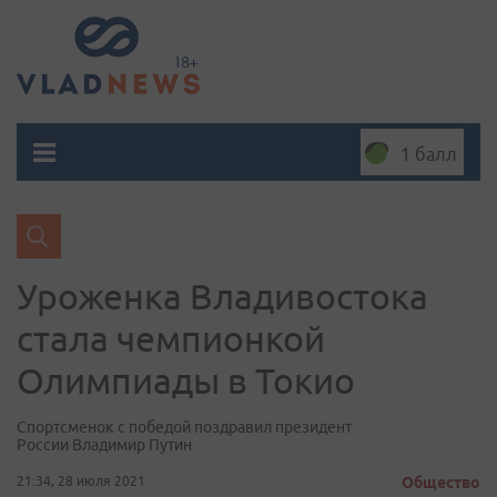
1 балл
Уроженка Владивостока
стала чемпионкой
Олимпиады в Токио
Спортсменок с победой поздравил президент
России Владимир Путин
21:34, 28 июля 2021
Общество