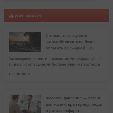
Другие новости
Стоимость эвакуации
автомобиля можно будет
оплатить со скидкой 50%
Законопроект позволит сэкономить миллиарды рублей
и стимулирует водителей быстрее оплачивать штрафы
сегодня, 06:24
Высокое давление — опасно
для жизни: врач предупредил
о рисках инфаркта