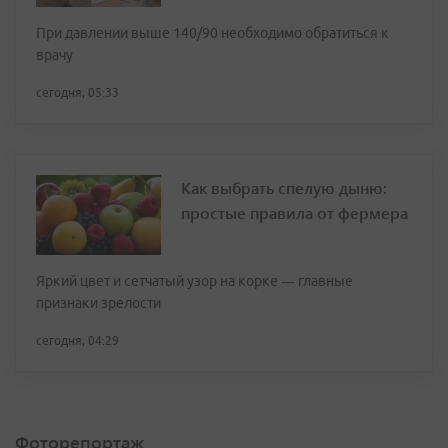
При давлении выше 140/90 необходимо обратиться к
врачу
сегодня, 05:33
Как выбрать спелую дыню:
простые правила от фермера
Яркий цвет и сетчатый узор на корке — главные
признаки зрелости
сегодня, 04:29
Фоторепортаж