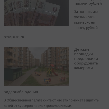
тысячи рублей
За год выплата
увеличилась
примерно на
тысячу рублей
сегодня, 01:28
Детские
площадки
предложили
оборудовать
камерами
видеонаблюдения
В Общественной палате считают, что это поможет защитить
детей от курьеров на электровелосипедах