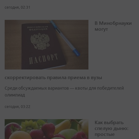
сегодня, 02:31
В Минобрнауки
могут
скорректировать правила приема в вузы
Среди обсуждаемых вариантов — квоты для победителей
олимпиад
сегодня, 03:22
Как выбрать
спелую дыню:
простые