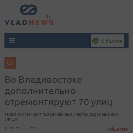
0 баллов
Во Владивостоке
дополнительно
отремонтируют 70 улиц
Также восстановят повреждённые участки дорог еще на 9
улицах
14:38, 28 июля 2021
Общество