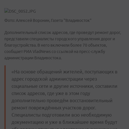
Фото: Алексей Воронин, Газета "Владивосток"
Дополнительный список адресов, где проведут ремонт дорог,
представили специалисты городского управления дорог и
благоустройства. В него включили более 70 объектов,
сообщает РИА VladNews со ссылкой на пресс-службу
администрации Владивостока.
«На основе обращений жителей, поступающих в
адрес городской администрации через
социальные сети и другие источники, составили
список адресов, где уже в этом году
дополнительно проведём восстановительный
ремонт повреждённых участков дорог.
Специалисты подготовили всю необходимую
документацию и уже в ближайшее время будут