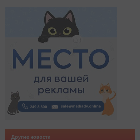
Другие новости