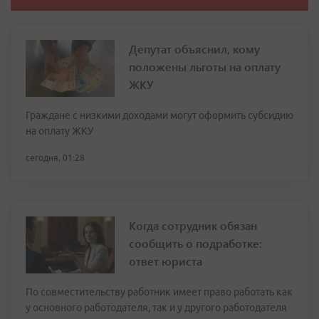
Депутат объяснил, кому
положены льготы на оплату
ЖКУ
Граждане с низкими доходами могут оформить субсидию
на оплату ЖКУ
сегодня, 01:28
Когда сотрудник обязан
сообщить о подработке:
ответ юриста
По совместительству работник имеет право работать как
у основного работодателя, так и у другого работодателя