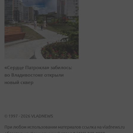
«Сердце Патрокла» забилось:
во Владивостоке открыли
новый сквер
© 1997 - 2026 VLADNEWS
При любом использовании материалов ссылка на vladnews.ru