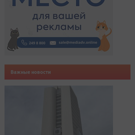
Важные новости