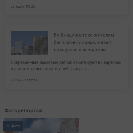
сегодня, 00:26
Во Владивостоке жителям
бесплатно устанавливают
пожарные извещатели
Современные дымовые датчики монтируют в квартирах
и домах отдельных категорий граждан
23:36, 7 августа
Фоторепортаж
20 фото