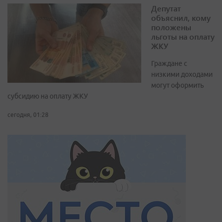
Депутат
объяснил, кому
положены
льготы на оплату
ЖКУ
Граждане с
низкими доходами
могут оформить
субсидию на оплату ЖКУ
сегодня, 01:28