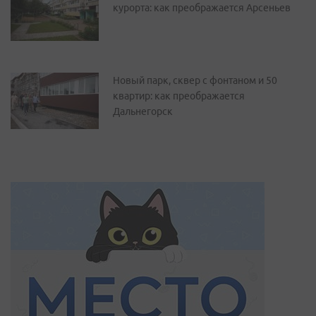
курорта: как преображается Арсеньев
Новый парк, сквер с фонтаном и 50
квартир: как преображается
Дальнегорск