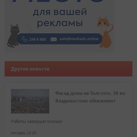
Другие новости
Фасад дома на Толстого, 30 во
Владивостоке обновляют
Работы завершат осенью
сегодня, 22:29