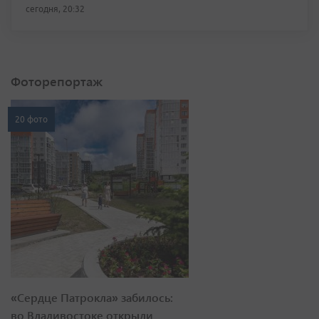
сегодня, 20:32
Фоторепортаж
20 фото
«Сердце Патрокла» забилось:
во Владивостоке открыли