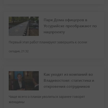
Парк Дома офицеров в
Уссурийске преображают по
нацпроекту
Первый этап работ планируют завершить к осени
сегодня, 21:32
Как уходят из компаний во
Владивостоке: статистика и
откровения сотрудников
Чаще всего о планах уволиться заранее говорят
женщины