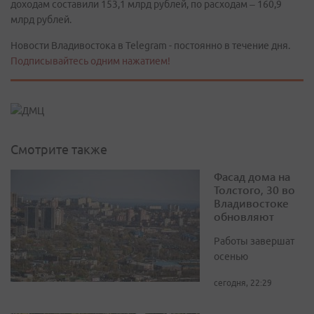
доходам составили 153,1 млрд рублей, по расходам – 160,9
млрд рублей.
Новости Владивостока в Telegram - постоянно в течение дня.
Подписывайтесь одним нажатием!
Смотрите также
Фасад дома на
Толстого, 30 во
Владивостоке
обновляют
Работы завершат
осенью
сегодня, 22:29