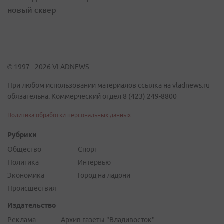
новый сквер
© 1997 - 2026 VLADNEWS
При любом использовании материалов ссылка на vladnews.ru
обязательна. Коммерческий отдел 8 (423) 249-8800
Политика обработки персональных данных
Рубрики
Общество
Спорт
Политика
Интервью
Экономика
Город на ладони
Происшествия
Издательство
Реклама
Архив газеты "Владивосток"