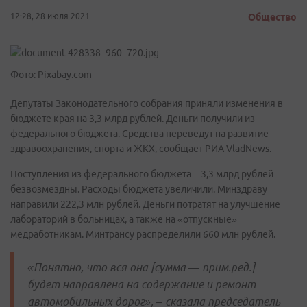
12:28, 28 июля 2021
Общество
Фото: Pixabay.com
Депутаты Законодательного собрания приняли изменения в
бюджете края на 3,3 млрд рублей. Деньги получили из
федерального бюджета. Средства переведут на развитие
здравоохранения, спорта и ЖКХ, сообщает РИА VladNews.
Поступления из федерального бюджета – 3,3 млрд рублей –
безвозмездны. Расходы бюджета увеличили. Минздраву
направили 222,3 млн рублей. Деньги потратят на улучшение
лабораторий в больницах, а также на «отпускные»
медработникам. Минтрансу распределили 660 млн рублей.
«Понятно, что вся она [сумма — прим.ред.]
будет направлена на содержание и ремонт
автомобильных дорог», – сказала председатель