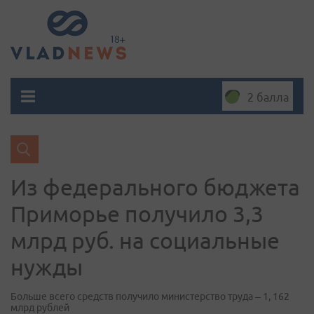
2 балла
Из федерального бюджета
Приморье получило 3,3
млрд руб. на социальные
нужды
Больше всего средств получило министерство труда – 1, 162
млрд рублей