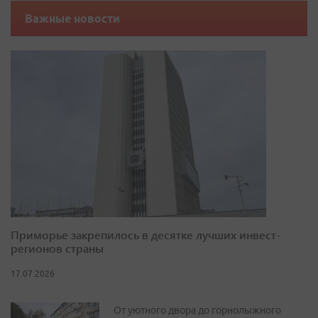
Важные новости
Приморье закрепилось в десятке лучших инвест-
регионов страны
17.07.2026
От уютного двора до горнолыжного