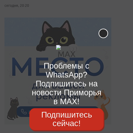
сегодня, 20:20
Проблемы с
WhatsApp?
Подпишитесь на
новости Приморья
в MAX!
Подпишитесь
сейчас!