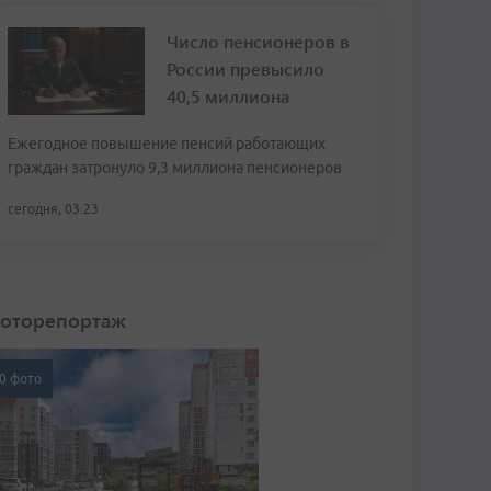
Число пенсионеров в
России превысило
40,5 миллиона
Ежегодное повышение пенсий работающих
граждан затронуло 9,3 миллиона пенсионеров
сегодня, 03:23
оторепортаж
0 фото