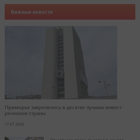
Важные новости
Приморье закрепилось в десятке лучших инвест-
регионов страны
17.07.2026