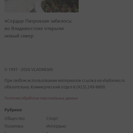
«Сердце Патрокла» забилось:
во Владивостоке открыли
новый сквер
© 1997 - 2026 VLADNEWS
При любом использовании материалов ссылка на vladnews.ru
обязательна. Коммерческий отдел 8 (423) 249-8800
Политика обработки персональных данных
Рубрики
Общество
Спорт
Политика
Интервью