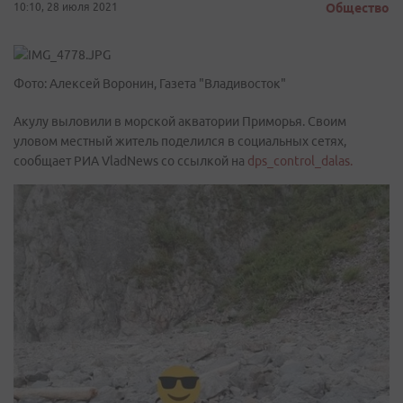
10:10, 28 июля 2021
Общество
Фото: Алексей Воронин, Газета "Владивосток"
Акулу выловили в морской акватории Приморья. Своим
уловом местный житель поделился в социальных сетях,
сообщает РИА VladNews со ссылкой на
dps_control_dalas.