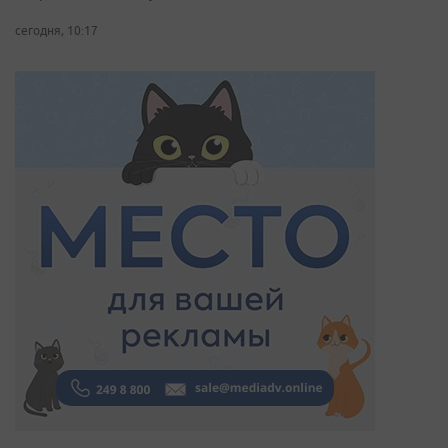
сегодня, 10:17