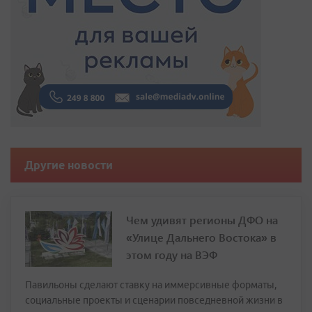
Другие новости
Чем удивят регионы ДФО на
«Улице Дальнего Востока» в
этом году на ВЭФ
Павильоны сделают ставку на иммерсивные форматы,
социальные проекты и сценарии повседневной жизни в