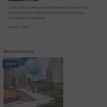
Прокуратура утвердила обвинение шести местных
жителей по контрабанде и уклонению от уплаты
таможенных платежей
сегодня, 10:44
Фоторепортаж
20 фото