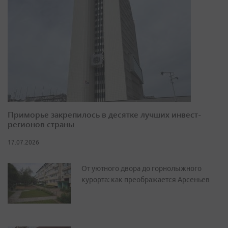
Приморье закрепилось в десятке лучших инвест-
регионов страны
17.07.2026
От уютного двора до горнолыжного
курорта: как преображается Арсеньев