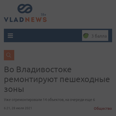
3 балла
Во Владивостоке
ремонтируют пешеходные
зоны
Уже отремонтировали 14 объектов, на очереди еще 6
6:21, 28 июля 2021
Общество