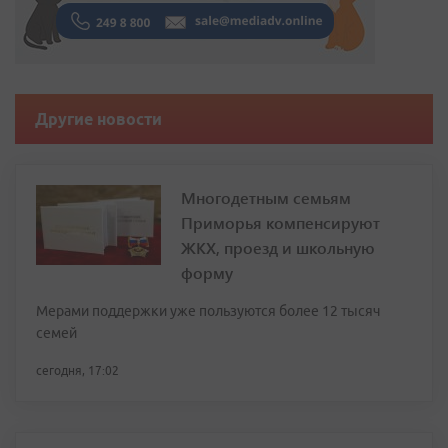
Другие новости
Многодетным семьям
Приморья компенсируют
ЖКХ, проезд и школьную
форму
Мерами поддержки уже пользуются более 12 тысяч
семей
сегодня, 17:02