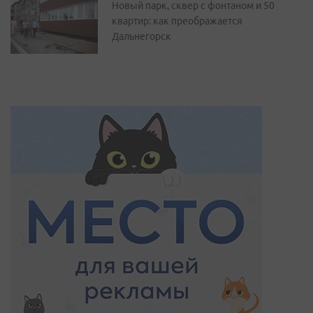
Новый парк, сквер с фонтаном и 50
квартир: как преображается
Дальнегорск