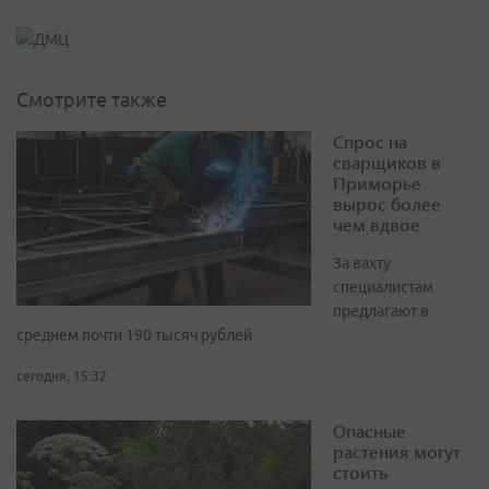
Смотрите также
Спрос на
сварщиков в
Приморье
вырос более
чем вдвое
За вахту
специалистам
предлагают в
среднем почти 190 тысяч рублей
сегодня, 15:32
Опасные
растения могут
стоить