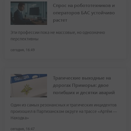
Спрос на робототехников и
операторов БАС устойчиво
растет
Эти профессии пока не массовые, но однозначно
перспективны
сегодня, 16:49
Трагические выходные на
дорогах Приморья: двое
погибших и десятки аварий
Один из самых резонансных и трагических инцидентов
произошел в Партизанском округе на трассе «Артём —
Находка»
сегодня, 16:47