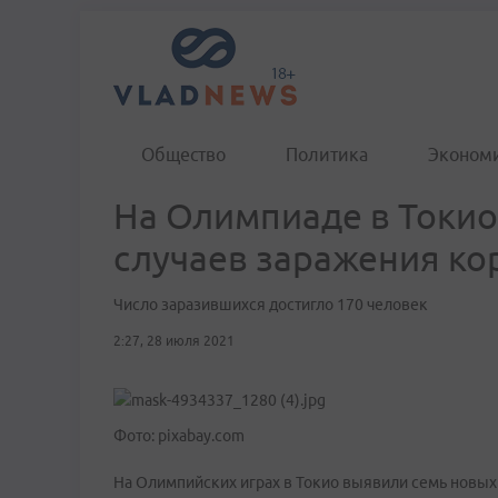
Общество
Политика
Эконом
На Олимпиаде в Токио
случаев заражения к
Число заразившихся достигло 170 человек
2:27, 28 июля 2021
Фото: pixabay.com
На Олимпийских играх в Токио выявили семь новых