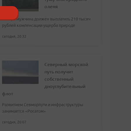
оленя
Теперь мужчина должен выплатить 210 тысяч
рублей компенсации ущерба природе
сегодня, 20:32
Северный морской
путь получит
собственный
дноуглубительный
флот
Развитием Севморпути и инфраструктуры
занимается «Росатом»
сегодня, 20:07