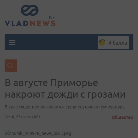
4 балла
В августе Приморье
накроют дожди с грозами
В крае существенно снизится среднесуточная температура
22:10, 27 июля 2021
Общество