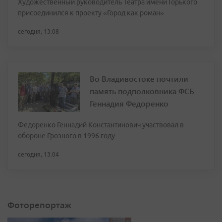
Художественный руководитель Театра имени Горького
присоединился к проекту «Город как роман»
сегодня, 13:08
Во Владивостоке почтили
память подполковника ФСБ
Геннадия Федоренко
Федоренко Геннадий Константинович участвовал в
обороне Грозного в 1996 году
сегодня, 13:04
Фоторепортаж