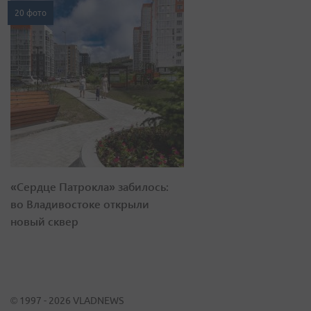
20 фото
«Сердце Патрокла» забилось:
во Владивостоке открыли
новый сквер
© 1997 - 2026 VLADNEWS