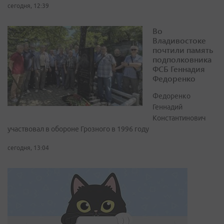
сегодня, 12:39
Во
Владивостоке
почтили память
подполковника
ФСБ Геннадия
Федоренко
Федоренко
Геннадий
Константинович
участвовал в обороне Грозного в 1996 году
сегодня, 13:04