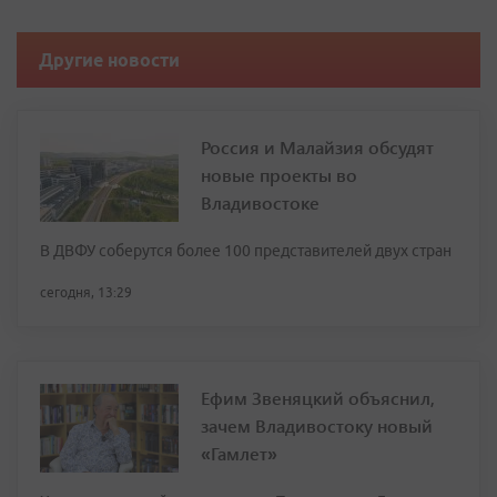
Другие новости
Россия и Малайзия обсудят
новые проекты во
Владивостоке
В ДВФУ соберутся более 100 представителей двух стран
сегодня, 13:29
Ефим Звеняцкий объяснил,
зачем Владивостоку новый
«Гамлет»