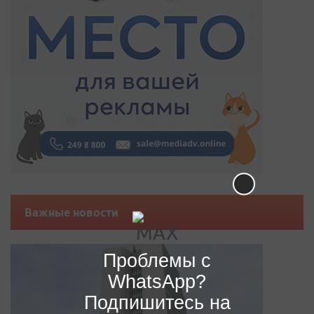
Важные новости
Проблемы с
WhatsApp?
Подпишитесь на