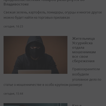
Владивостоке
Свежая зелень, картофель, помидоры, огурцы и многое другое
можно будет найти на торговых прилавках
сегодня, 16:23
Жительница
Уссурийска
отдала
мошенникам
все свои
сбережения
Правоохранители
возбудили
уголовное дело по
статье о мошенничестве в особо крупном размере
сегодня, 15:44
Кто в