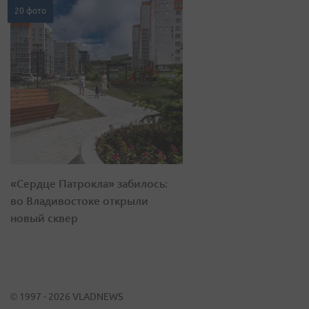
20 фото
«Сердце Патрокла» забилось:
во Владивостоке открыли
новый сквер
© 1997 - 2026 VLADNEWS