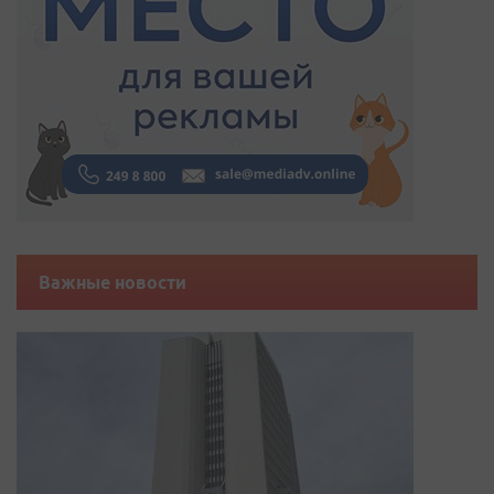
Важные новости