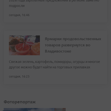
2026 года зарплатные предложения в регионе заметно
подросли
сегодня, 16:46
Ярмарки продовольственных
товаров развернутся во
Владивостоке
Свежая зелень, картофель, помидоры, огурцы и многое
другое можно будет найти на торговых прилавках
сегодня, 16:23
Фоторепортаж