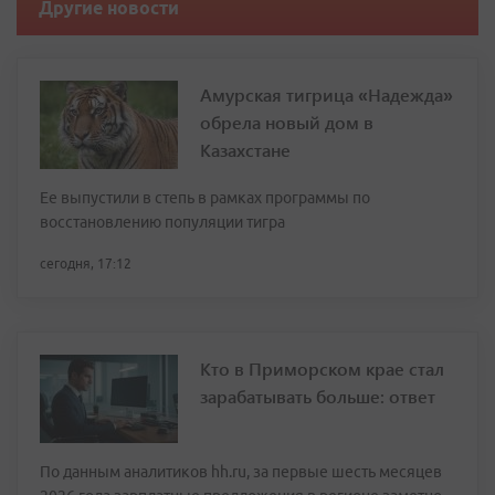
Другие новости
Амурская тигрица «Надежда»
обрела новый дом в
Казахстане
Ее выпустили в степь в рамках программы по
восстановлению популяции тигра
сегодня, 17:12
Кто в Приморском крае стал
зарабатывать больше: ответ
По данным аналитиков hh.ru, за первые шесть месяцев