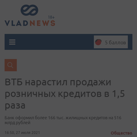
5 баллов
ВТБ нарастил продажи
розничных кредитов в 1,5
раза
Банк оформил более 166 тыс. жилищных кредитов на 516
млрд рублей
16:50, 27 июля 2021
Общество