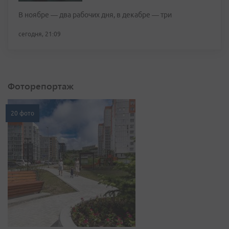
В ноябре — два рабочих дня, в декабре — три
сегодня, 21:09
Фоторепортаж
20 фото