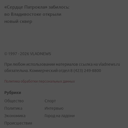
«Сердце Патрокла» забилось:
во Владивостоке открыли
новый сквер
© 1997 - 2026 VLADNEWS
При любом использовании материалов ссылка на vladnews.ru
обязательна. Коммерческий отдел 8 (423) 249-8800
Политика обработки персональных данных
Рубрики
Общество
Спорт
Политика
Интервью
Экономика
Город на ладони
Происшествия