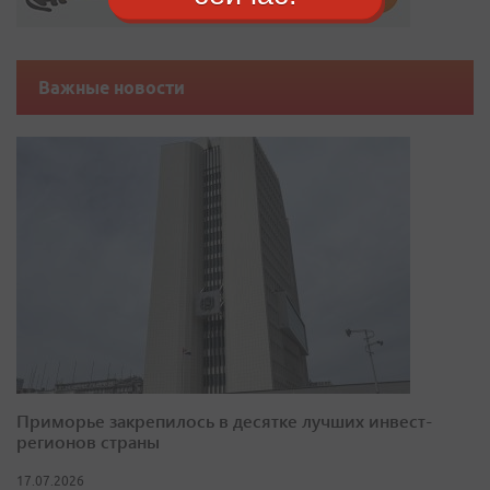
Важные новости
Приморье закрепилось в десятке лучших инвест-
регионов страны
17.07.2026