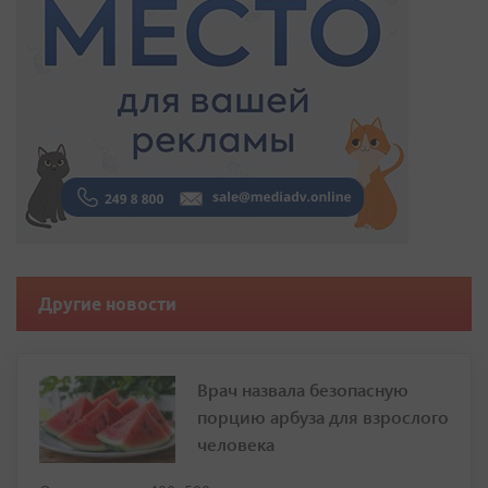
Другие новости
Врач назвала безопасную
порцию арбуза для взрослого
человека