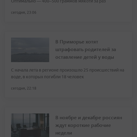
Оптимально — 400–500 граммов мякоти за раз
сегодня, 23:06
В Приморье хотят
штрафовать родителей за
оставление детей у воды
С начала лета в регионе произошло 25 происшествий на
воде, в которых погибли 18 человек
сегодня, 22:18
В ноябре и декабре россиян
ждут короткие рабочие
недели