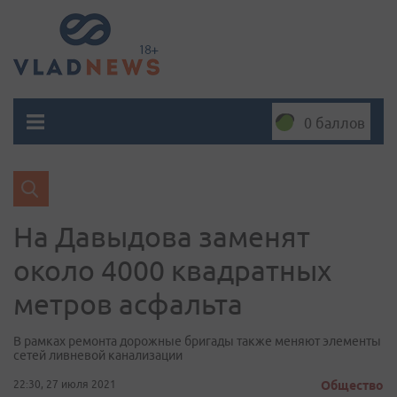
0 баллов
На Давыдова заменят
около 4000 квадратных
метров асфальта
В рамках ремонта дорожные бригады также меняют элементы
сетей ливневой канализации
22:30, 27 июля 2021
Общество