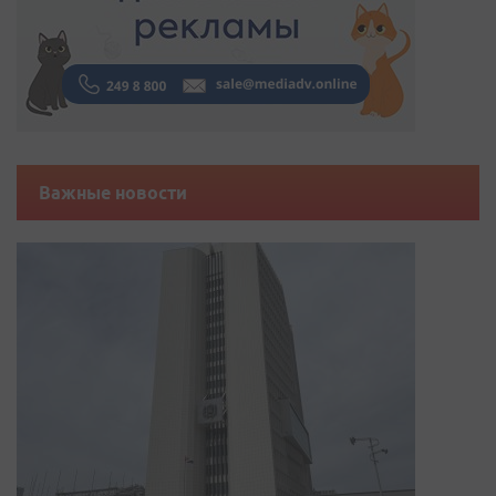
Важные новости