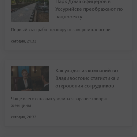
Парк Дома офицеров в
Уссурийске преображают по
нацпроекту
Первый этап работ планируют завершить к осени
сегодня, 21:32
Как уходят из компаний во
Владивостоке: статистика и
откровения сотрудников
Чаще всего о планах уволиться заранее говорят
женщины
сегодня, 20:32