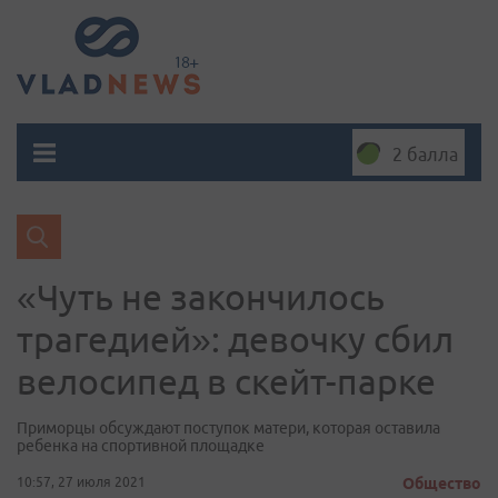
2 балла
«Чуть не закончилось
трагедией»: девочку сбил
велосипед в скейт-парке
Приморцы обсуждают поступок матери, которая оставила
ребенка на спортивной площадке
10:57, 27 июля 2021
Общество