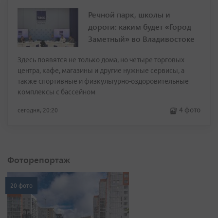
Речной парк, школы и
дороги: каким будет «Город
Заметный» во Владивостоке
Здесь появятся не только дома, но четыре торговых
центра, кафе, магазины и другие нужные сервисы, а
также спортивные и физкультурно-оздоровительные
комплексы с бассейном
4 фото
сегодня, 20:20
Фоторепортаж
20 фото