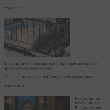
сегодня, 21:32
Благотворительная акция в поддержку животных
пройдет во Владивостоке
Мероприятие состоится 8 и 9 августа в Нагорном парке
сегодня, 18:28
Как уходят из
компаний во
Владивостоке: