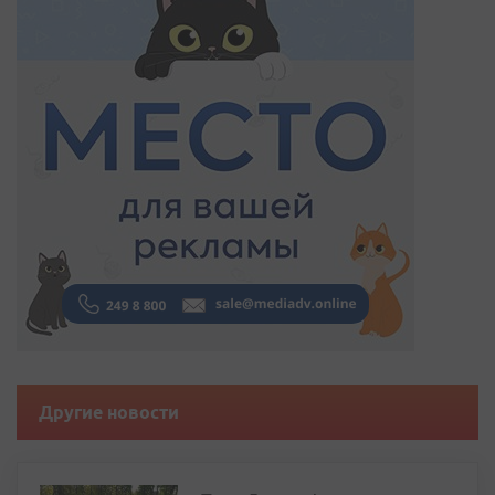
Другие новости