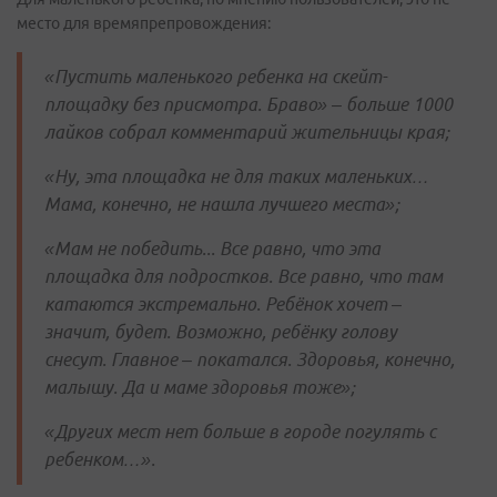
место для времяпрепровождения:
«Пустить маленького ребенка на скейт-
площадку без присмотра. Браво» – больше 1000
лайков собрал комментарий жительницы края;
«Ну, эта площадка не для таких маленьких…
Мама, конечно, не нашла лучшего места»;
«Мам не победить... Все равно, что эта
площадка для подростков. Все равно, что там
катаются экстремально. Ребёнок хочет –
значит, будет. Возможно, ребёнку голову
снесут. Главное – покатался. Здоровья, конечно,
малышу. Да и маме здоровья тоже»;
«Других мест нет больше в городе погулять с
ребенком…».