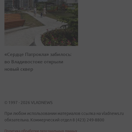
«Сердце Патрокла» забилось:
во Владивостоке открыли
новый сквер
© 1997 - 2026 VLADNEWS
При любом использовании материалов ссылка на vladnews.ru
обязательна. Коммерческий отдел 8 (423) 249-8800
Политика обработки персональных данных