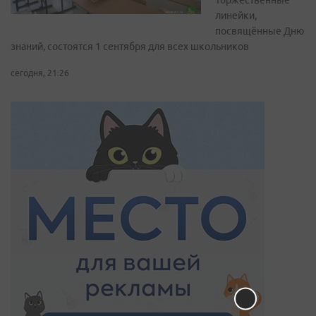
Торжественные
линейки,
посвящённые Дню
знаний, состоятся 1 сентября для всех школьников
сегодня, 21:26