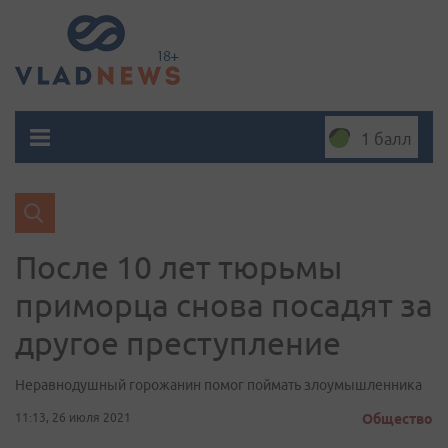
1 балл
После 10 лет тюрьмы
приморца снова посадят за
другое преступление
Неравнодушный горожанин помог поймать злоумышленника
11:13, 26 июля 2021
Общество