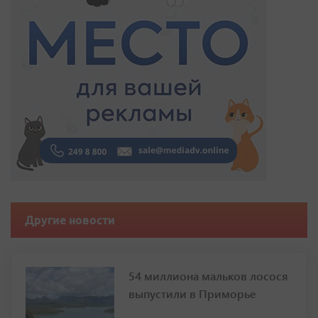
Другие новости
54 миллиона мальков лосося
выпустили в Приморье