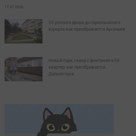
17.07.2026
От уютного двора до горнолыжного
курорта: как преображается Арсеньев
Новый парк, сквер с фонтаном и 50
квартир: как преображается
Дальнегорск