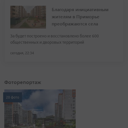
Благодаря инициативным
жителям в Приморье
преображаются села
За будет построено и восстановлено более 600
общественных и дворовых территорий
сегодня, 22:34
Фоторепортаж
20 фото