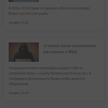
К 2028–2030 годам это должно обеспечить возврат
более тысячи тонн рыбы
сегодня, 23:32
О новой схеме мошенников
рассказали в МВД
Злоумышленники поочерёдно выдают себя за
оператора связи, «службу безопасности Госуслуг» и
сотрудника Центрального банка, чтобы вывезти
сбережения
сегодня, 22:45