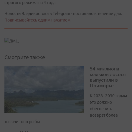
строгого режима на 4 года.
Новости Владивостока в Telegram - постоянно в течение дня.
Подписывайтесь одним нажатием!
Смотрите также
54 миллиона
мальков лосося
выпустили в
Приморье
К 2028–2030 годам
это должно
обеспечить
возврат более
тысячи тонн рыбы