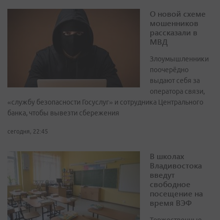
О новой схеме
мошенников
рассказали в
МВД
Злоумышленники
поочерёдно
выдают себя за
оператора связи,
«службу безопасности Госуслуг» и сотрудника Центрального
банка, чтобы вывезти сбережения
сегодня, 22:45
В школах
Владивостока
введут
свободное
посещение на
время ВЭФ