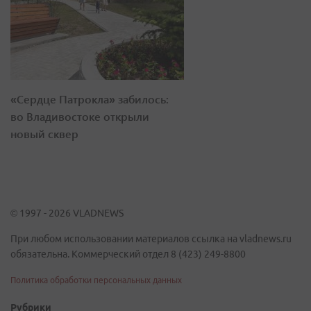
«Сердце Патрокла» забилось:
во Владивостоке открыли
новый сквер
© 1997 - 2026 VLADNEWS
При любом использовании материалов ссылка на vladnews.ru
обязательна. Коммерческий отдел 8 (423) 249-8800
Политика обработки персональных данных
Рубрики