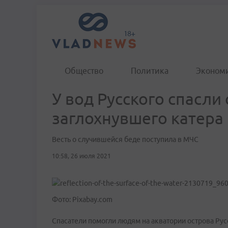
Общество
Политика
Эконом
У вод Русского спасли
заглохнувшего катера
Весть о случившейся беде поступила в МЧС
10:58, 26 июля 2021
Фото: Pixabay.com
Спасатели помогли людям на акватории острова Рус