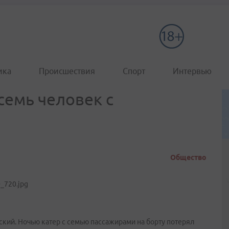
ика
Происшествия
Спорт
Интервью
 семь человек с
Общество
ский. Ночью катер с семью пассажирами на борту потерял