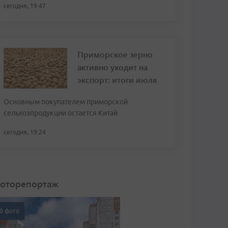
сегодня, 19:47
Приморское зерно
активно уходит на
экспорт: итоги июля
Основным покупателем приморской
сельхозпродукции остается Китай
сегодня, 19:24
оторепортаж
0 фото