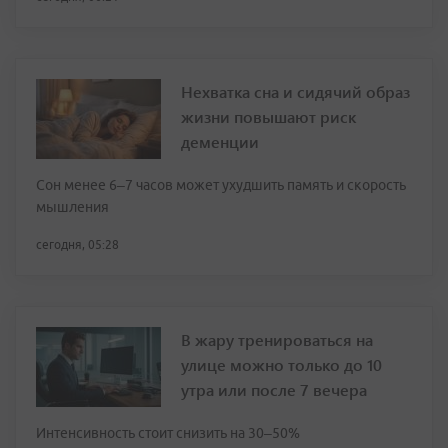
Нехватка сна и сидячий образ
жизни повышают риск
деменции
Сон менее 6–7 часов может ухудшить память и скорость
мышления
сегодня, 05:28
В жару тренироваться на
улице можно только до 10
утра или после 7 вечера
Интенсивность стоит снизить на 30–50%