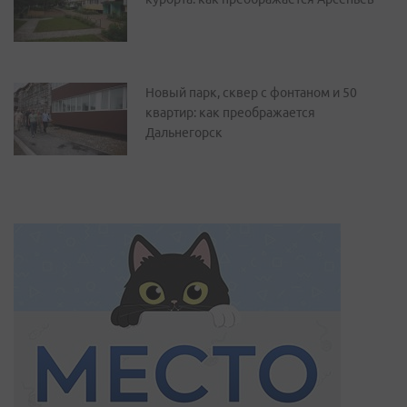
Новый парк, сквер с фонтаном и 50
квартир: как преображается
Дальнегорск