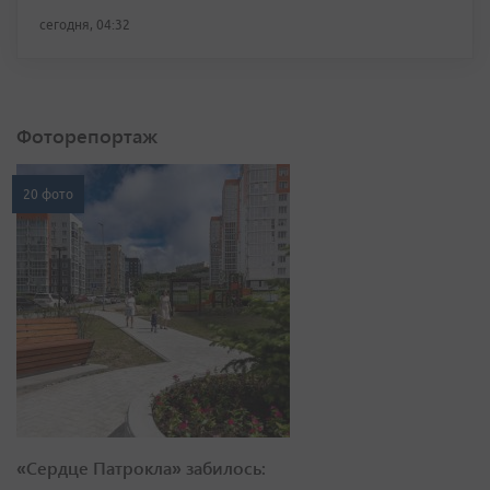
сегодня, 04:32
Фоторепортаж
20 фото
«Сердце Патрокла» забилось: