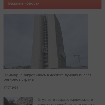
Важные новости
Приморье закрепилось в десятке лучших инвест-
регионов страны
17.07.2026
От уютного двора до горнолыжного
курорта: как преображается Арсеньев