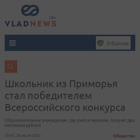
0 баллов
Школьник из Приморья
стал победителем
Всероссийского конкурса
Образовательное учреждение, где учится мальчик, получит два
миллиона рублей
10:47, 26 июля 2021
Общество