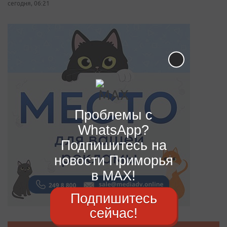
сегодня, 06:21
Проблемы с
WhatsApp?
Подпишитесь на
новости Приморья
в MAX!
Подпишитесь
сейчас!