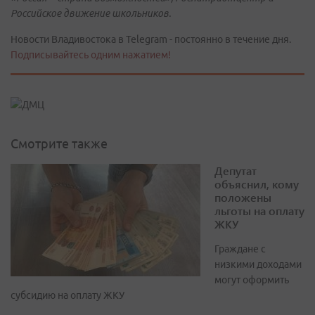
Российское движение школьников.
Новости Владивостока в Telegram - постоянно в течение дня.
Подписывайтесь одним нажатием!
Смотрите также
Депутат
объяснил, кому
положены
льготы на оплату
ЖКУ
Граждане с
низкими доходами
могут оформить
субсидию на оплату ЖКУ