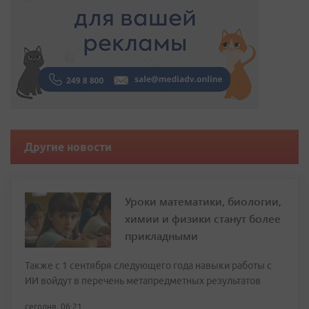
Другие новости
Уроки математики, биологии,
химии и физики станут более
прикладными
Также с 1 сентября следующего года навыки работы с
ИИ войдут в перечень метапредметных результатов
сегодня, 06:21