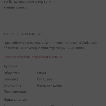
во Владивостоке открыли
новый сквер
© 1997 - 2026 VLADNEWS
При любом использовании материалов ссылка на vladnews.ru
обязательна. Коммерческий отдел 8 (423) 249-8800
Политика обработки персональных данных
Рубрики
Общество
Спорт
Политика
Интервью
Экономика
Город на ладони
Происшествия
Издательство