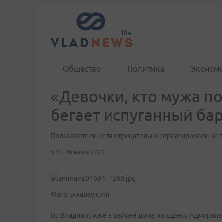
Общество
Политика
Эконом
«Девочки, кто мужа по
бегает испуганный ба
Пользователи сети отрицательно отреагировали на 
5:15, 26 июля 2021
Фото: pixabay.com
Во Владивостоке в районе дома по адресу Адмирала 