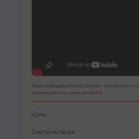
Новости Владивостока в Telegram - постоянно в тече
Подписывайтесь одним нажатием!
Смотрите также