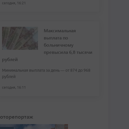
сегодня, 16:21
Максимальная
выплата по
больничному
превысила 6,8 тысячи
рублей
Минимальная выплата за день — от 874 до 968
рублей
сегодня, 16:11
оторепортаж