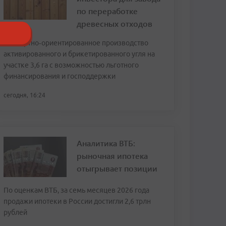
по переработке
древесных отходов
Экспортно‑ориентированное производство
активированного и брикетированного угля на
участке 3,6 га с возможностью льготного
финансирования и господдержки
сегодня, 16:24
Аналитика ВТБ:
рыночная ипотека
отыгрывает позиции
По оценкам ВТБ, за семь месяцев 2026 года
продажи ипотеки в России достигли 2,6 трлн
рублей