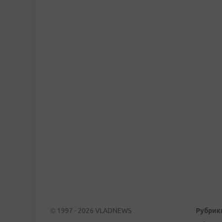
© 1997 - 2026 VLADNEWS
Рубрик