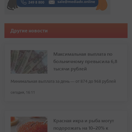
Другие новости
Максимальная выплата по
больничному превысила 6,8
тысячи рублей
Минимальная выплата за день — от 874 до 968 рублей
сегодня, 16:11
Красная икра и рыба могут
подорожать на 10–20% к