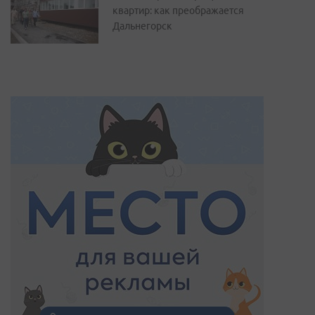
квартир: как преображается
Дальнегорск