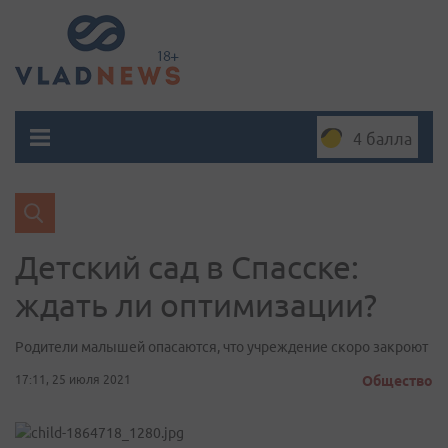
4 балла
Детский сад в Спасске:
ждать ли оптимизации?
Родители малышей опасаются, что учреждение скоро закроют
17:11, 25 июля 2021
Общество