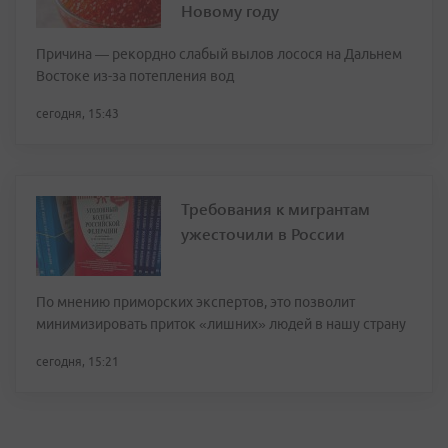
Новому году
Причина — рекордно слабый вылов лосося на Дальнем
Востоке из-за потепления вод
сегодня, 15:43
Требования к мигрантам
ужесточили в России
По мнению приморских экспертов, это позволит
минимизировать приток «лишних» людей в нашу страну
сегодня, 15:21