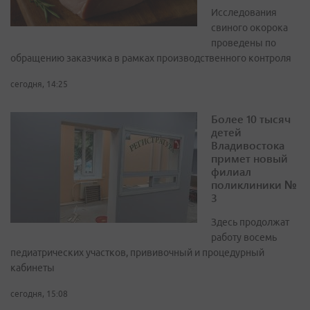
Исследования
свиного окорока
проведены по
обращению заказчика в рамках производственного контроля
сегодня, 14:25
Более 10 тысяч
детей
Владивостока
примет новый
филиал
поликлиники №
3
Здесь продолжат
работу восемь
педиатрических участков, прививочный и процедурный
кабинеты
сегодня, 15:08