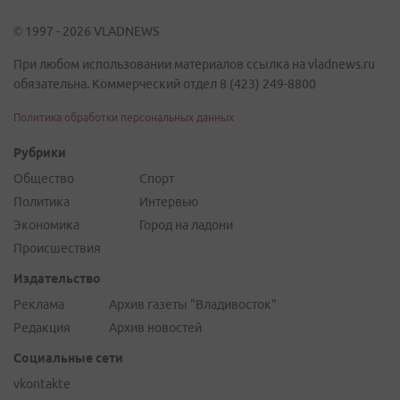
© 1997 - 2026 VLADNEWS
При любом использовании материалов ссылка на vladnews.ru
обязательна. Коммерческий отдел 8 (423) 249-8800
Политика обработки персональных данных
Рубрики
Общество
Спорт
Политика
Интервью
Экономика
Город на ладони
Происшествия
Издательство
Реклама
Архив газеты "Владивосток"
Редакция
Архив новостей
Социальные сети
vkontakte