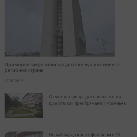
Приморье закрепилось в десятке лучших инвест-
регионов страны
17.07.2026
От уютного двора до горнолыжного
курорта: как преображается Арсеньев
Новый парк, сквер с фонтаном и 50